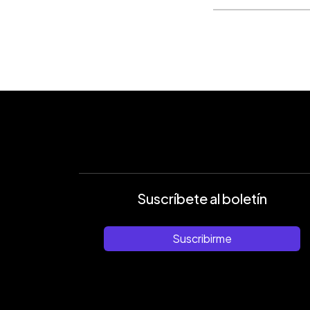
Suscríbete al boletín
Suscribirme