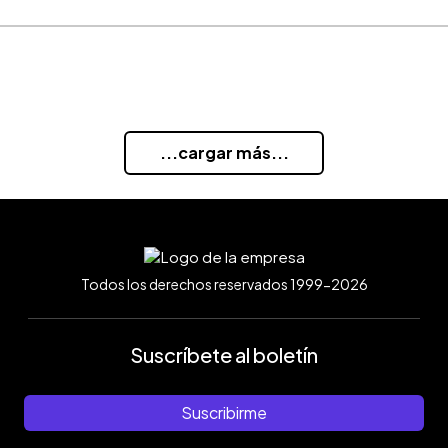
...cargar más...
Todos los derechos reservados 1999-2026
Suscríbete al boletín
Suscribirme