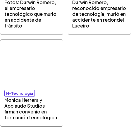
Fotos: Darwin Romero,
Darwin Romero,
el empresario
reconocido empresario
tecnológico que murió
de tecnología, murió en
en accidente de
accidente en redondel
tránsito
Luceiro
H-Tecnología
Mónica Herrera y
Applaudo Studios
firman convenio en
formación tecnológica