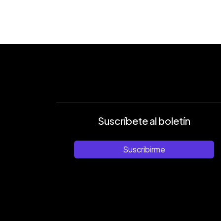
Suscríbete al boletín
Suscribirme