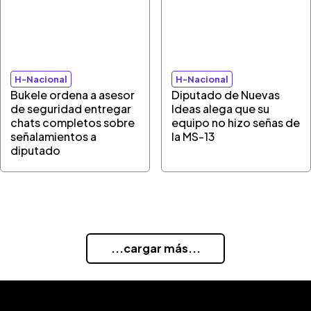
H-Nacional
H-Nacional
Bukele ordena a asesor
Diputado de Nuevas
de seguridad entregar
Ideas alega que su
chats completos sobre
equipo no hizo señas de
señalamientos a
la MS-13
diputado
...cargar más...