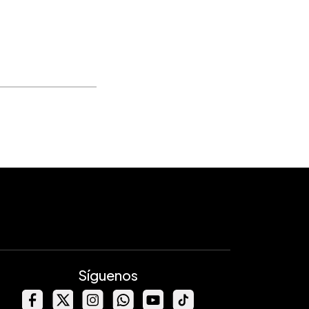
Síguenos