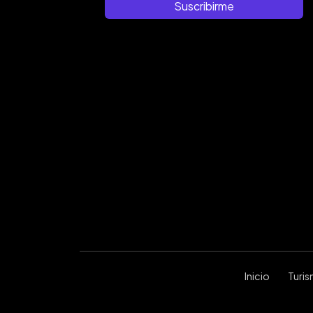
Suscribirme
Inicio
Turi