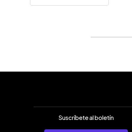
Suscríbete al boletín