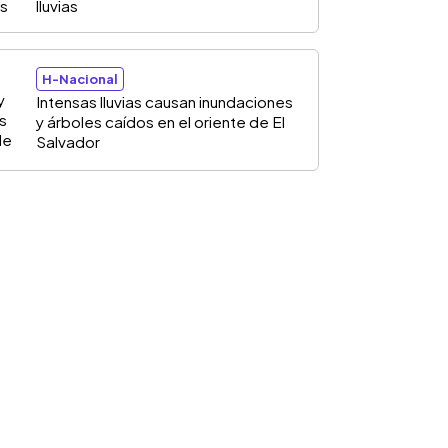
lluvias
H-Nacional
Intensas lluvias causan inundaciones
y árboles caídos en el oriente de El
Salvador