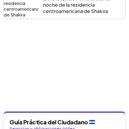
noche de la residencia
centroamericana de Shakira
Guía Práctica del Ciudadano
Servicios y obligaciones útiles