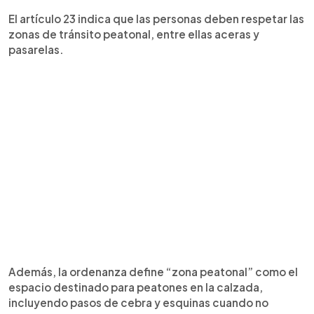
El artículo 23 indica que las personas deben respetar las
zonas de tránsito peatonal, entre ellas aceras y
pasarelas.
Además, la ordenanza define “zona peatonal” como el
espacio destinado para peatones en la calzada,
incluyendo pasos de cebra y esquinas cuando no