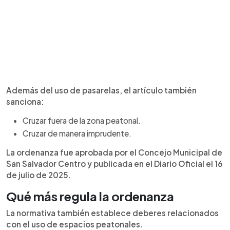
Además del uso de pasarelas, el artículo también
sanciona:
Cruzar fuera de la zona peatonal.
Cruzar de manera imprudente.
La ordenanza fue aprobada por el Concejo Municipal de
San Salvador Centro y publicada en el Diario Oficial el 16
de julio de 2025.
Qué más regula la ordenanza
La normativa también establece deberes relacionados
con el uso de espacios peatonales.