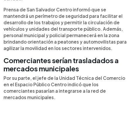
Prensa de San Salvador Centro informó que se
mantendrá un perímetro de seguridad para facilitar el
desarrollo de los trabajos y permitir la circulación de
vehículos y unidades del transporte público. Además,
personal municipal y policial permanecerá en la zona
brindando orientación a peatones y automovilistas para
agilizar la movilidad en los sectores intervenidos.
Comerciantes serían trasladados a
mercados municipales
Por su parte, el jefe de la Unidad Técnica del Comercio
en el Espacio Público Centro indicó que los
comerciantes pasarían a integrarse a la red de
mercados municipales.