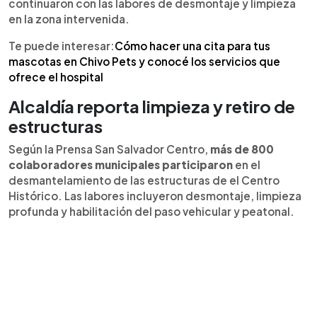
continuaron con las labores de desmontaje y limpieza
en la zona intervenida.
Te puede interesar:
Cómo hacer una cita para tus
mascotas en Chivo Pets y conocé los servicios que
ofrece el hospital
Alcaldía reporta limpieza y retiro de
estructuras
Según la Prensa San Salvador Centro,
más de 800
colaboradores municipales participaron
en el
desmantelamiento de las estructuras de el Centro
Histórico. Las labores incluyeron desmontaje, limpieza
profunda y habilitación del paso vehicular y peatonal.