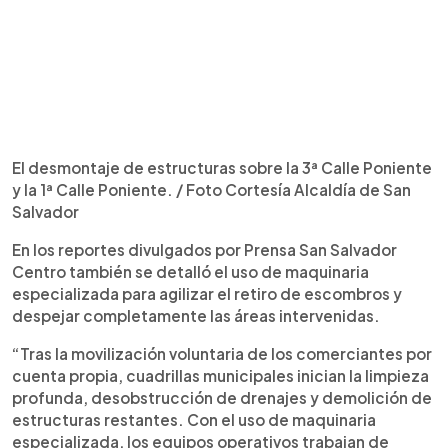
El desmontaje de estructuras sobre la 3ª Calle Poniente
y la 1ª Calle Poniente. / Foto Cortesía Alcaldía de San
Salvador
En los reportes divulgados por Prensa San Salvador
Centro también se detalló el uso de maquinaria
especializada para agilizar el retiro de escombros y
despejar completamente las áreas intervenidas.
“Tras la movilización voluntaria de los comerciantes por
cuenta propia, cuadrillas municipales inician la limpieza
profunda, desobstrucción de drenajes y demolición de
estructuras restantes. Con el uso de maquinaria
especializada, los equipos operativos trabajan de