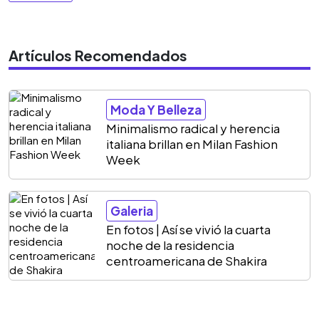
Artículos Recomendados
Moda Y Belleza
Minimalismo radical y herencia
italiana brillan en Milan Fashion
Week
Galeria
En fotos | Así se vivió la cuarta
noche de la residencia
centroamericana de Shakira