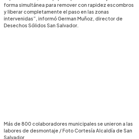
forma simultánea para remover con rapidez escombros
y liberar completamente el paso en las zonas
intervenidas”, informó German Muñoz, director de
Desechos Sólidos San Salvador.
Más de 800 colaboradores municipales se unieron a las
labores de desmontaje / Foto Cortesía Alcaldía de San
Salvador