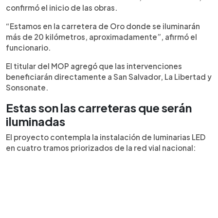
confirmó el inicio de las obras.
“Estamos en la carretera de Oro donde se iluminarán
más de 20 kilómetros, aproximadamente”, afirmó el
funcionario.
El titular del MOP agregó que las intervenciones
beneficiarán directamente a San Salvador, La Libertad y
Sonsonate.
Estas son las carreteras que serán
iluminadas
El proyecto contempla la instalación de luminarias LED
en cuatro tramos priorizados de la red vial nacional: