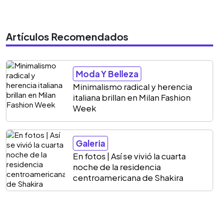
Artículos Recomendados
Moda Y Belleza
Minimalismo radical y herencia
italiana brillan en Milan Fashion
Week
Galeria
En fotos | Así se vivió la cuarta
noche de la residencia
centroamericana de Shakira