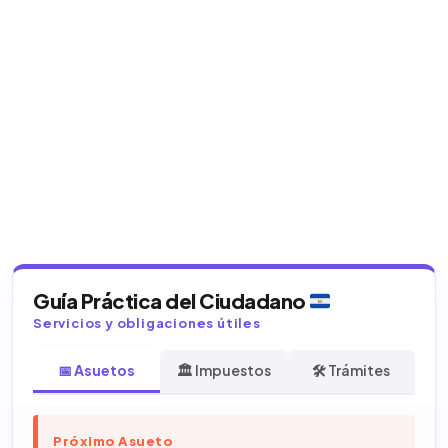
Guía Práctica del Ciudadano
Servicios y obligaciones útiles
📅 Asuetos
🏛️ Impuestos
🛠️ Trámites
Próximo Asueto