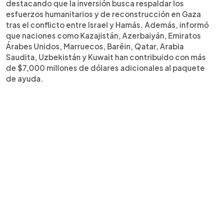
destacando que la inversión busca respaldar los
esfuerzos humanitarios y de reconstrucción en Gaza
tras el conflicto entre Israel y Hamás. Además, informó
que naciones como Kazajistán, Azerbaiyán, Emiratos
Árabes Unidos, Marruecos, Baréin, Qatar, Arabia
Saudita, Uzbekistán y Kuwait han contribuido con más
de $7,000 millones de dólares adicionales al paquete
de ayuda.