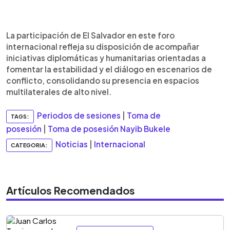
La participación de El Salvador en este foro
internacional refleja su disposición de acompañar
iniciativas diplomáticas y humanitarias orientadas a
fomentar la estabilidad y el diálogo en escenarios de
conflicto, consolidando su presencia en espacios
multilaterales de alto nivel.
Periodos de sesiones
|
Toma de
TAGS:
posesión
|
Toma de posesión Nayib Bukele
Noticias
|
Internacional
CATEGORIA:
Artículos Recomendados