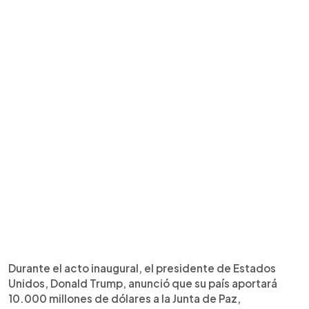
Durante el acto inaugural, el presidente de Estados
Unidos, Donald Trump, anunció que su país aportará
10.000 millones de dólares a la Junta de Paz,