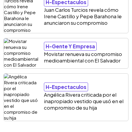
H-Espectaculos
Juan Carlos Turcios revela cómo
Irene Castillo y Pepe Barahona le
anunciaron su compromiso
H-Gente Y Empresa
Movistar renueva su compromiso
medioambiental con El Salvador
H-Espectaculos
Angélica Rivera criticada por el
inapropiado vestido que usó en el
compromiso de su hija