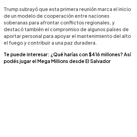
Trump subrayó que esta primera reunión marca el inicio
de un modelo de cooperación entre naciones
soberanas para afrontar conflictos regionales, y
destacó también el compromiso de algunos países de
aportar personal para apoyar el mantenimiento del alto
el fuego y contribuir a una paz duradera.
Te puede interesar: ¿Qué harías con $416 millones? Así
podés jugar el Mega Millions desde El Salvador