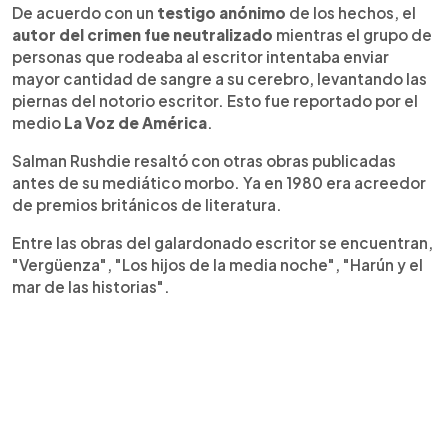
De acuerdo con un
testigo anónimo
de los hechos, el
autor del crimen fue neutralizado
mientras el grupo de
personas que rodeaba al escritor intentaba enviar
mayor cantidad de sangre a su cerebro, levantando las
piernas del notorio escritor. Esto fue reportado por el
medio
La Voz de América
.
Salman Rushdie resaltó con otras obras publicadas
antes de su mediático morbo. Ya en 1980 era acreedor
de premios británicos de literatura.
Entre las obras del galardonado escritor se encuentran,
"Vergüenza", "Los hijos de la media noche", "Harún y el
mar de las historias".