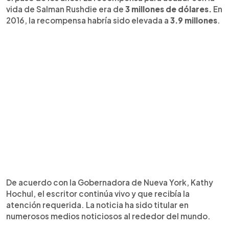
vida de Salman Rushdie era de
3 millones de dólares.
En
2016, la recompensa habría sido elevada a
3.9 millones
.
De acuerdo con la Gobernadora de Nueva York, Kathy
Hochul, el escritor continúa vivo y que recibía la
atención requerida. La noticia ha sido titular en
numerosos medios noticiosos al rededor del mundo.