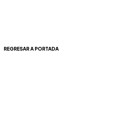
REGRESAR A PORTADA