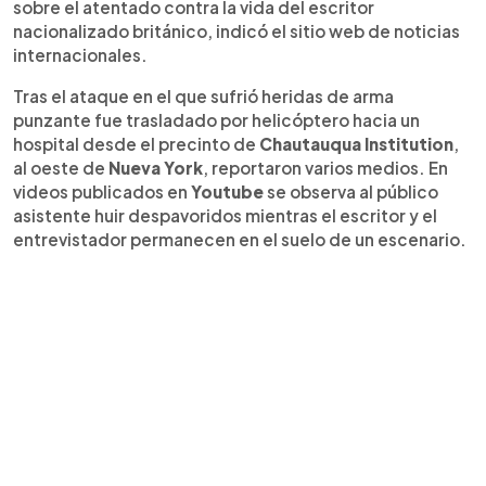
sobre el atentado contra la vida del escritor
nacionalizado británico, indicó el sitio web de noticias
internacionales.
Tras el ataque en el que sufrió heridas de arma
punzante fue trasladado por helicóptero hacia un
hospital desde el precinto de
Chautauqua Institution
,
al oeste de
Nueva York
, reportaron varios medios. En
videos publicados en
Youtube
se observa al público
asistente huir despavoridos mientras el escritor y el
entrevistador permanecen en el suelo de un escenario.