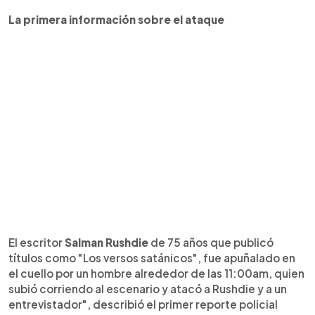
La primera información sobre el ataque
El escritor
Salman Rushdie
de 75 años que publicó
títulos como "Los versos satánicos", fue apuñalado en
el cuello por un hombre alrededor de las 11:00am, quien
subió corriendo al escenario y atacó a Rushdie y a un
entrevistador", describió el primer reporte policial