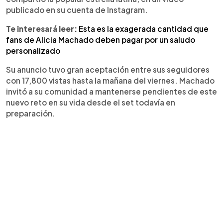
publicado en su cuenta de Instagram.
Te interesará leer:
Esta es la exagerada cantidad que
fans de Alicia Machado deben pagar por un saludo
personalizado
Su anuncio tuvo gran aceptación entre sus seguidores
con 17,800 vistas hasta la mañana del viernes. Machado
invitó a su comunidad a mantenerse pendientes de este
nuevo reto en su vida desde el set todavía en
preparación.