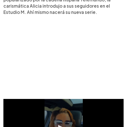
carismática Alicia introdujo a sus seguidores en el
Estudio M. Ahí mismo nacerá su nueva serie.