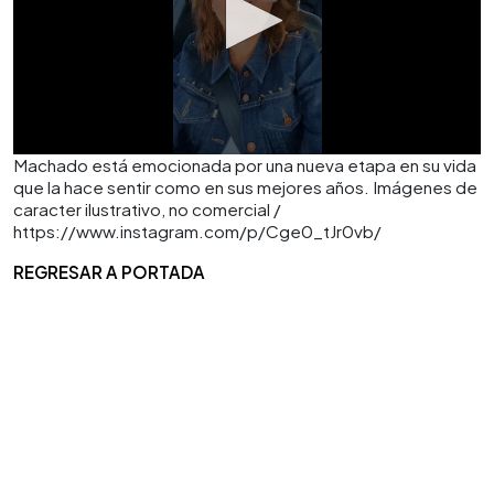
Machado está emocionada por una nueva etapa en su vida
que la hace sentir como en sus mejores años. Imágenes de
caracter ilustrativo, no comercial /
https://www.instagram.com/p/Cge0_tJr0vb/
REGRESAR A PORTADA