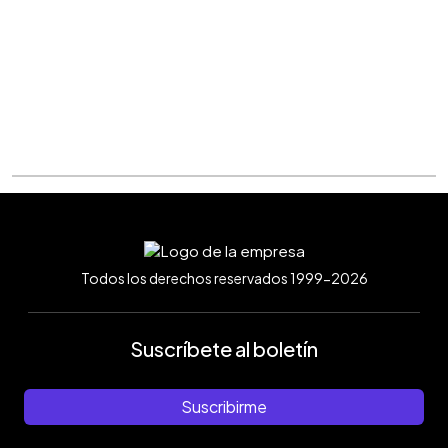
Todos los derechos reservados 1999-2026
Suscríbete al boletín
Suscribirme