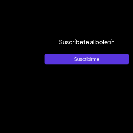
Suscríbete al boletín
Suscribirme