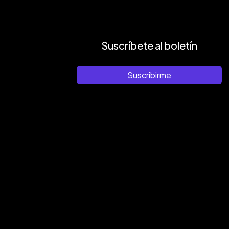
Suscríbete al boletín
Suscribirme