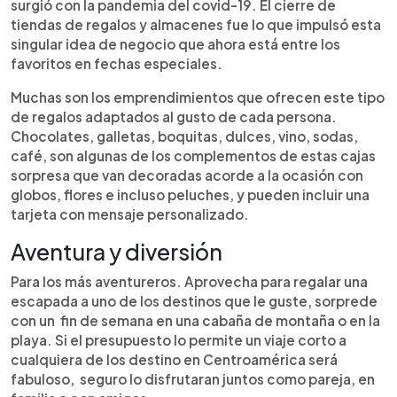
surgió con la pandemia del covid-19. El cierre de
tiendas de regalos y almacenes fue lo que impulsó esta
singular idea de negocio que ahora está entre los
favoritos en fechas especiales.
Muchas son los emprendimientos que ofrecen este tipo
de regalos adaptados al gusto de cada persona.
Chocolates, galletas, boquitas, dulces, vino, sodas,
café, son algunas de los complementos de estas cajas
sorpresa que van decoradas acorde a la ocasión con
globos, flores e incluso peluches, y pueden incluir una
tarjeta con mensaje personalizado.
Aventura y diversión
Para los más aventureros. Aprovecha para regalar una
escapada a uno de los destinos que le guste, sorprede
con un fin de semana en una cabaña de montaña o en la
playa. Si el presupuesto lo permite un viaje corto a
cualquiera de los destino en Centroamérica será
fabuloso, seguro lo disfrutaran juntos como pareja, en