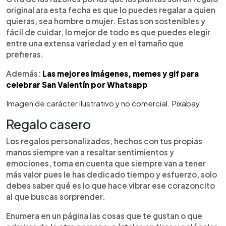
original ara esta fecha es que lo puedes regalar a quien
quieras, sea hombre o mujer. Estas son sostenibles y
fácil de cuidar, lo mejor de todo es que puedes elegir
entre una extensa variedad y en el tamaño que
prefieras.
Además:
Las mejores imágenes, memes y gif para
celebrar San Valentín por Whatsapp
Imagen de carácter ilustrativo y no comercial. Pixabay
Regalo casero
Los regalos personalizados, hechos con tus propias
manos siempre van a resaltar sentimientos y
emociones, toma en cuenta que siempre van a tener
más valor pues le has dedicado tiempo y esfuerzo, solo
debes saber qué es lo que hace vibrar ese corazoncito
al que buscas sorprender.
Enumera en un página las cosas que te gustan o que