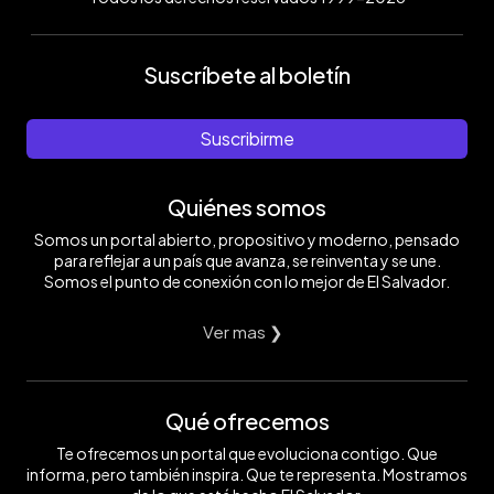
Suscríbete al boletín
Suscribirme
Quiénes somos
Somos un portal abierto, propositivo y moderno, pensado
para reflejar a un país que avanza, se reinventa y se une.
Somos el punto de conexión con lo mejor de El Salvador.
Ver mas ❯
Qué ofrecemos
Te ofrecemos un portal que evoluciona contigo. Que
informa, pero también inspira. Que te representa. Mostramos