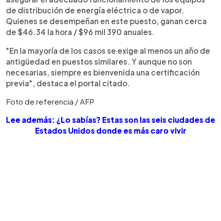
de distribución de energía eléctrica o de vapor.
Quienes se desempeñan en este puesto, ganan cerca
de $46.34 la hora / $96 mil 390 anuales.
"En la mayoría de los casos se exige al menos un año de
antigüedad en puestos similares. Y aunque no son
necesarias, siempre es bienvenida una certificación
previa", destaca el portal citado.
Foto de referencia / AFP
Lee además: ¿Lo sabías? Estas son las seis ciudades de
Estados Unidos donde es más caro vivir