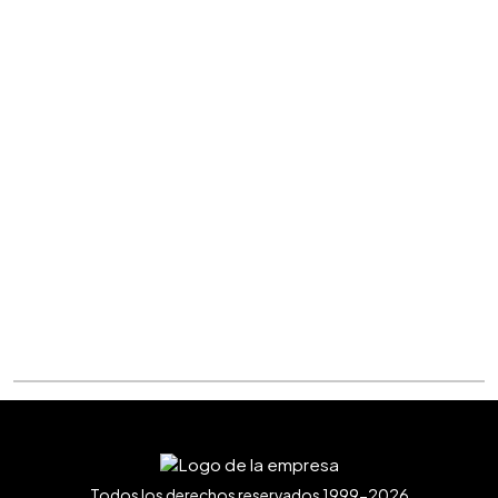
Todos los derechos reservados 1999-2026