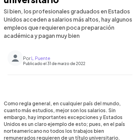
Si bien, los profesionales graduados en Estados
Unidos acceden a salarios más altos, hay algunos
empleos que requieren poca preparación
académica y pagan muy bien
Por
L. Puente
Publicado el 31 de marzo de 2022
0:00
►
Escuchar artículo
Como regla general, en cualquier país del mundo,
cuanto más estudios, mejor son los salarios. Sin
embargo, hay importantes excepciones y Estados
Unidos es un claro ejemplo de esto; pues, en el país
norteamericano no todos los trabajos bien
remunerados requieren de un título universitario.