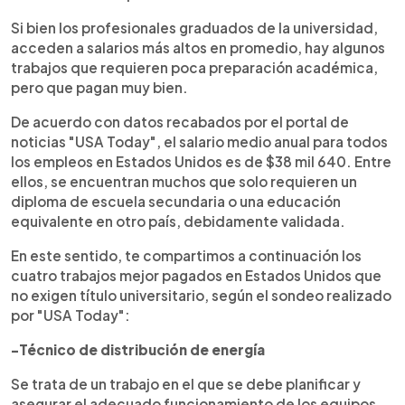
Si bien los profesionales graduados de la universidad,
acceden a salarios más altos en promedio, hay algunos
trabajos que requieren poca preparación académica,
pero que pagan muy bien.
De acuerdo con datos recabados por el portal de
noticias "USA Today", el salario medio anual para todos
los empleos en Estados Unidos es de $38 mil 640. Entre
ellos, se encuentran muchos que solo requieren un
diploma de escuela secundaria o una educación
equivalente en otro país, debidamente validada.
En este sentido, te compartimos a continuación los
cuatro trabajos mejor pagados en Estados Unidos que
no exigen título universitario, según el sondeo realizado
por "USA Today":
-Técnico de distribución de energía
Se trata de un trabajo en el que se debe planificar y
asegurar el adecuado funcionamiento de los equipos