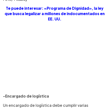
Te puede interesar: «Programa de Dignidad», la ley
que busca legalizar a millones de indocumentados en
EE. UU.
-Encargado de logística
Un encargado de logística debe cumplir varias