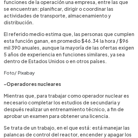
funciones de la operación una empresa, entre las que
se encuentran: planificar, dirigir o coordinar las
actividades de transporte, almacenamiento y
distribución.
El referido medio estima que, las personas que cumplen
esta función ganan, en promedio $46.34 la hora / $96
mil 390 anuales, aunque la mayoría de las ofertas exigen
5 años de experiencia en funciones similares, ya sea
dentro de Estados Unidos o en otros países.
Foto/ Pixabay
-Operadores nucleares
Mientras que, para trabajar como operador nuclear es
necesario completar los estudios de secundaria y
después realizar un entrenamiento técnico, a fin de
aprobar un examen para obtener una licencia.
Se trata de un trabajo, en el que está: está manejar las
palancas de control del reactor, encender y apagar los