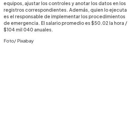
equipos, ajustar los controles y anotar los datos en los
registros correspondientes. Además, quien lo ejecuta
es el responsable de implementar los procedimientos
de emergencia. El salario promedio es $50.02 la hora /
$104 mil 040 anuales.
Foto/ Pixabay