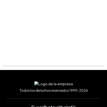
Todos los derechos reservados 1999-2026