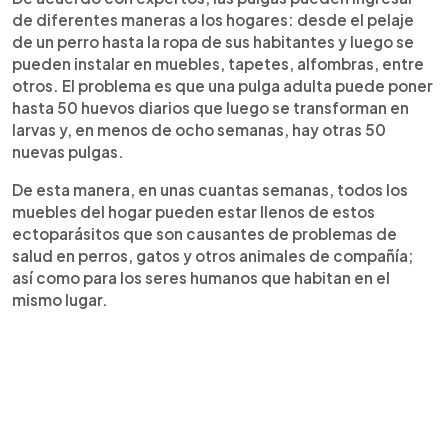
de diferentes maneras a los hogares: desde el pelaje
de un perro hasta la ropa de sus habitantes y luego se
pueden instalar en muebles, tapetes, alfombras, entre
otros. El problema es que una pulga adulta puede poner
hasta 50 huevos diarios que luego se transforman en
larvas y, en menos de ocho semanas, hay otras 50
nuevas pulgas.
De esta manera, en unas cuantas semanas, todos los
muebles del hogar pueden estar llenos de estos
ectoparásitos que son causantes de problemas de
salud en perros, gatos y otros animales de compañía;
así como para los seres humanos que habitan en el
mismo lugar.