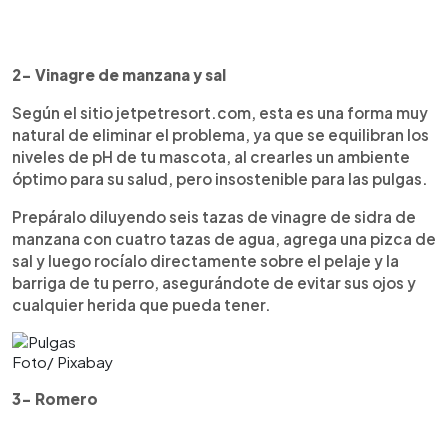
2- Vinagre de manzana y sal
Según el sitio jetpetresort.com, esta es una forma muy
natural de eliminar el problema, ya que se equilibran los
niveles de pH de tu mascota, al crearles un ambiente
óptimo para su salud, pero insostenible para las pulgas.
Prepáralo diluyendo seis tazas de vinagre de sidra de
manzana con cuatro tazas de agua, agrega una pizca de
sal y luego rocíalo directamente sobre el pelaje y la
barriga de tu perro, asegurándote de evitar sus ojos y
cualquier herida que pueda tener.
Foto/ Pixabay
3- Romero