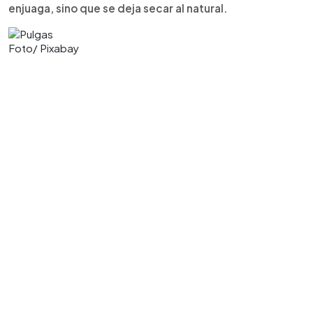
enjuaga, sino que se deja secar al natural.
Foto/ Pixabay