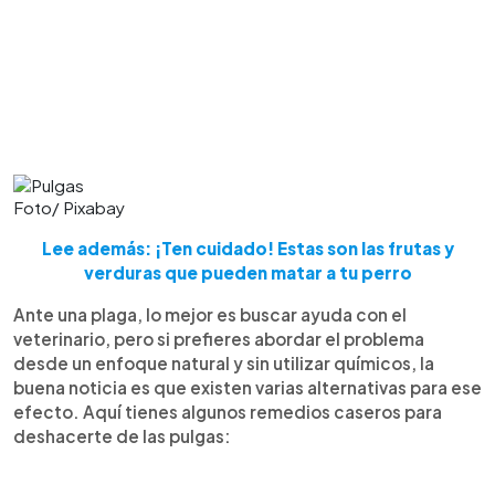
Foto/ Pixabay
Lee además: ¡Ten cuidado! Estas son las frutas y
verduras que pueden matar a tu perro
Ante una plaga, lo mejor es buscar ayuda con el
veterinario, pero si prefieres abordar el problema
desde un enfoque natural y sin utilizar químicos, la
buena noticia es que existen varias alternativas para ese
efecto. Aquí tienes algunos remedios caseros para
deshacerte de las pulgas: