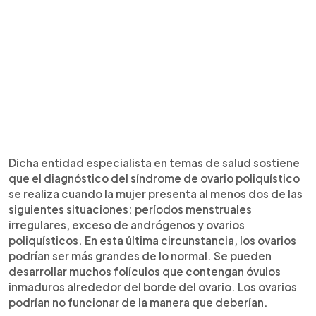
Dicha entidad especialista en temas de salud sostiene
que el diagnóstico del síndrome de ovario poliquístico
se realiza cuando la mujer presenta al menos dos de las
siguientes situaciones: períodos menstruales
irregulares, exceso de andrógenos y ovarios
poliquísticos. En esta última circunstancia, los ovarios
podrían ser más grandes de lo normal. Se pueden
desarrollar muchos folículos que contengan óvulos
inmaduros alrededor del borde del ovario. Los ovarios
podrían no funcionar de la manera que deberían.