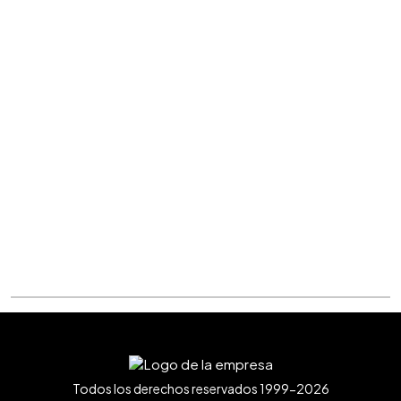
Todos los derechos reservados 1999-2026