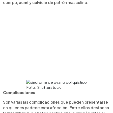
cuerpo, acné y calvicie de patrón masculino.
Foto: Shutterstock
Complicaciones
Son varias las complicaciones que pueden presentarse
en quienes padece esta afección. Entre ellos destacan