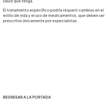
salud que tenga.
El tratamiento específico podría requerir cambios en el
estilo de vida y el uso de medicamentos, que deben ser
prescritos únicamente por especialistas.
REGRESAR A LA PORTADA