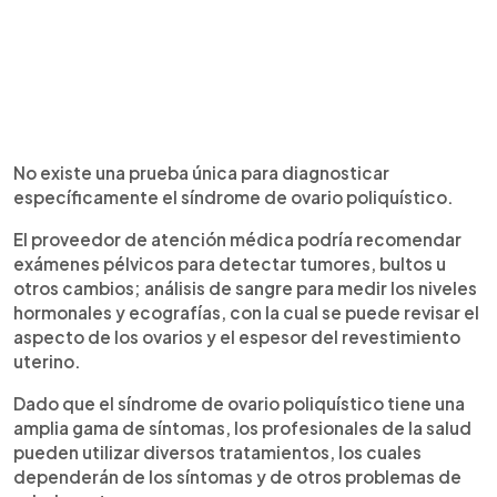
No existe una prueba única para diagnosticar
específicamente el síndrome de ovario poliquístico.
El proveedor de atención médica podría recomendar
exámenes pélvicos para detectar tumores, bultos u
otros cambios; análisis de sangre para medir los niveles
hormonales y ecografías, con la cual se puede revisar el
aspecto de los ovarios y el espesor del revestimiento
uterino.
Dado que el síndrome de ovario poliquístico tiene una
amplia gama de síntomas, los profesionales de la salud
pueden utilizar diversos tratamientos, los cuales
dependerán de los síntomas y de otros problemas de