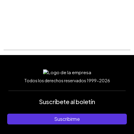
Todos los derechos reservados 1999-2026
Suscríbete al boletín
Suscribirme