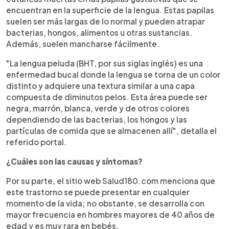
encuentran en la superficie de la lengua. Estas papilas
suelen ser más largas de lo normal y pueden atrapar
bacterias, hongos, alimentos u otras sustancias.
Además, suelen mancharse fácilmente.
"La lengua peluda (BHT, por sus siglas inglés) es una
enfermedad bucal donde la lengua se torna de un color
distinto y adquiere una textura similar a una capa
compuesta de diminutos pelos. Esta área puede ser
negra, marrón, blanca, verde y de otros colores
dependiendo de las bacterias, los hongos y las
partículas de comida que se almacenen allí", detalla el
referido portal.
¿Cuáles son las causas y síntomas?
Por su parte, el sitio web Salud180.com menciona que
este trastorno se puede presentar en cualquier
momento de la vida; no obstante, se desarrolla con
mayor frecuencia en hombres mayores de 40 años de
edad y es muy rara en bebés.