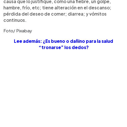
causa que lo justifique, como una fiebre, un golpe,
hambre, frío, etc; tiene alteración en el descanso;
pérdida del deseo de comer; diarrea; y vómitos
continuos.
Foto/ Pixabay
Lee además: ¿Es bueno o dañino para la salud
“tronarse” los dedos?