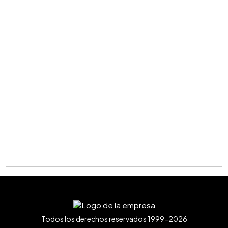
Todos los derechos reservados 1999-2026