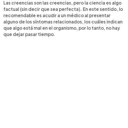
Las creencias son las creencias, pero la ciencia es algo
factual (sin decir que sea perfecta). En este sentido, lo
recomendable es acudir a un médico al presentar
alguno de los síntomas relacionados, los cuáles indican
que algo está mal en el organismo, por lo tanto, no hay
que dejar pasar tiempo.