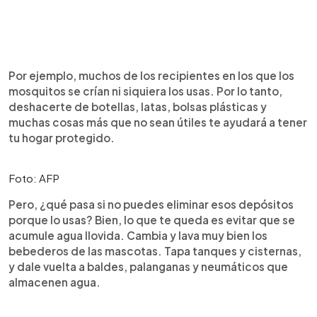
Por ejemplo, muchos de los recipientes en los que los
mosquitos se crían ni siquiera los usas. Por lo tanto,
deshacerte de botellas, latas, bolsas plásticas y
muchas cosas más que no sean útiles te ayudará a tener
tu hogar protegido.
Foto: AFP
Pero, ¿qué pasa si no puedes eliminar esos depósitos
porque lo usas? Bien, lo que te queda es evitar que se
acumule agua llovida. Cambia y lava muy bien los
bebederos de las mascotas. Tapa tanques y cisternas,
y dale vuelta a baldes, palanganas y neumáticos que
almacenen agua.