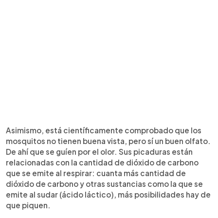
Asimismo, está científicamente comprobado que los
mosquitos no tienen buena vista, pero sí un buen olfato.
De ahí que se guíen por el olor. Sus picaduras están
relacionadas con la cantidad de dióxido de carbono
que se emite al respirar: cuanta más cantidad de
dióxido de carbono y otras sustancias como la que se
emite al sudar (ácido láctico), más posibilidades hay de
que piquen.