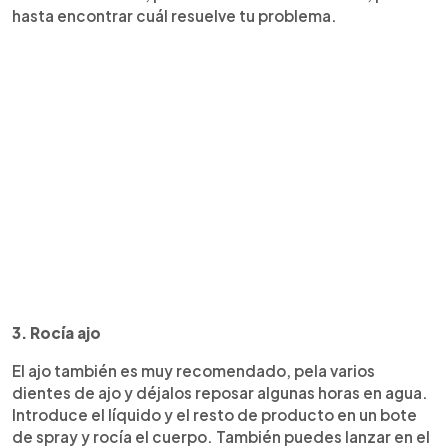
hasta encontrar cuál resuelve tu problema.
3. Rocía ajo
El ajo también es muy recomendado, pela varios
dientes de ajo y déjalos reposar algunas horas en agua.
Introduce el líquido y el resto de producto en un bote
de spray y rocía el cuerpo. También puedes lanzar en el