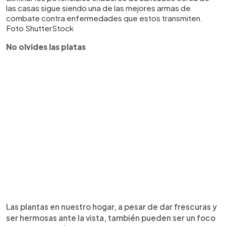
las casas sigue siendo una de las mejores armas de
combate contra enfermedades que estos transmiten.
Foto ShutterStock
No olvides las platas
Las plantas en nuestro hogar, a pesar de dar frescuras y
ser hermosas ante la vista, también pueden ser un foco