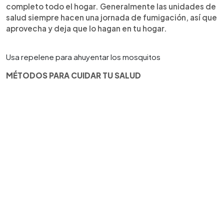
completo todo el hogar. Generalmente las unidades de
salud siempre hacen una jornada de fumigación, así que
aprovecha y deja que lo hagan en tu hogar.
Usa repelene para ahuyentar los mosquitos
MÉTODOS PARA CUIDAR TU SALUD