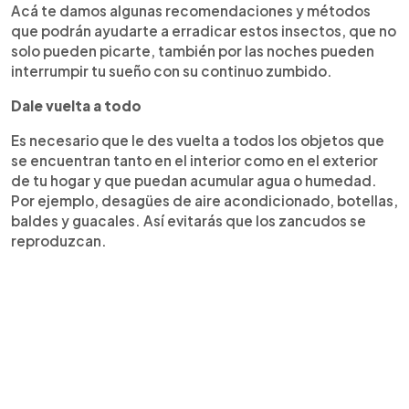
Acá te damos algunas recomendaciones y métodos
que podrán ayudarte a erradicar estos insectos, que no
solo pueden picarte, también por las noches pueden
interrumpir tu sueño con su continuo zumbido.
Dale vuelta a todo
Es necesario que le des vuelta a todos los objetos que
se encuentran tanto en el interior como en el exterior
de tu hogar y que puedan acumular agua o humedad.
Por ejemplo, desagües de aire acondicionado, botellas,
baldes y guacales. Así evitarás que los zancudos se
reproduzcan.