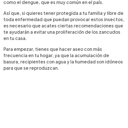
como el dengue, que es muy común en el país.
Así que, si quieres tener protegida a tu familia y libre de
toda enfermedad que puedan provocar estos insectos,
es necesario que acates ciertas recomendaciones que
te ayudarán a evitar una proliferación de los zancudos
en tu casa.
Para empezar, tienes que hacer aseo con más
frecuencia en tu hogar, ya que la acumulación de
basura, recipientes con agua y la humedad son idóneos
para que se reproduzcan.