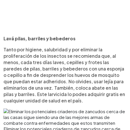
Lavá pilas, barriles y bebederos
Tanto por higiene, salubridad y por eliminar la
proliferación de los insectos se recomienda que, al
menos, cada tres días laves, cepilles y frotes las
paredes de pilas, barriles y bebederos con una esponja
o cepillo a fin de desprender los huevos de mosquito
que puedan estar adheridos. No olvides, usar lejía para
eliminarlos de una vez. También, coloca abate en las
pilas y barriles. Este larvicida lo podes adquirir gratis en
cualquier unidad de salud en el país.
Eliminar los potenciales criaderos de zancudos cerca de