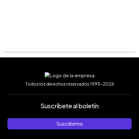
Todos los derechos reservados 1999-2026
Suscríbete al boletín
Suscribirme