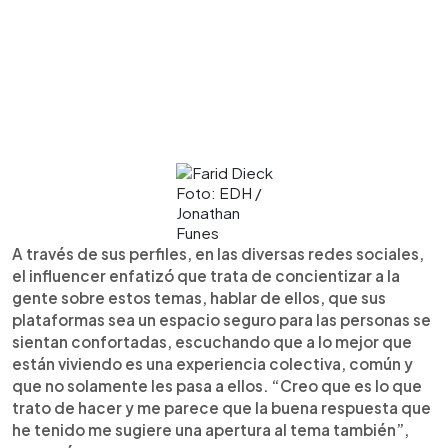
Foto: EDH /
Jonathan
Funes
A través de sus perfiles, en las diversas redes sociales,
el influencer enfatizó que trata de concientizar a la
gente sobre estos temas, hablar de ellos, que sus
plataformas sea un espacio seguro para las personas se
sientan confortadas, escuchando que a lo mejor que
están viviendo es una experiencia colectiva, común y
que no solamente les pasa a ellos. “Creo que es lo que
trato de hacer y me parece que la buena respuesta que
he tenido me sugiere una apertura al tema también”,