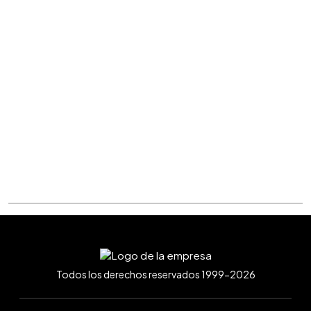
Todos los derechos reservados 1999-2026