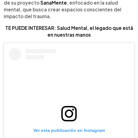
de su proyecto
SanaMente
, enfocado en la salud
mental, que busca crear espacios conscientes del
impacto del trauma.
TE PUEDE INTERESAR: Salud Mental, el legado que está
en nuestras manos
Ver esta publicación en Instagram