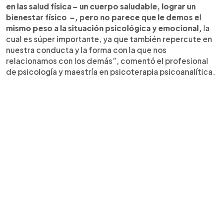
en las salud física – un cuerpo saludable, lograr un
bienestar físico –, pero no parece que le demos el
mismo peso a la situación psicológica y emocional,
la
cual es súper importante, ya que también repercute en
nuestra conducta y la forma con la que nos
relacionamos con los demás”, comentó el profesional
de psicología y maestría en psicoterapia psicoanalítica.