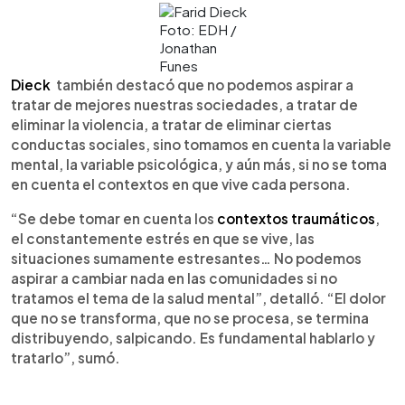
Foto: EDH /
Jonathan
Funes
Dieck
también destacó que no podemos aspirar a
tratar de mejores nuestras sociedades, a tratar de
eliminar la violencia, a tratar de eliminar ciertas
conductas sociales, sino tomamos en cuenta la variable
mental, la variable psicológica, y aún más, si no se toma
en cuenta el contextos en que vive cada persona.
“Se debe tomar en cuenta los
contextos traumáticos
,
el constantemente estrés en que se vive, las
situaciones sumamente estresantes… No podemos
aspirar a cambiar nada en las comunidades si no
tratamos el tema de la salud mental”, detalló. “El dolor
que no se transforma, que no se procesa, se termina
distribuyendo, salpicando. Es fundamental hablarlo y
tratarlo”, sumó.