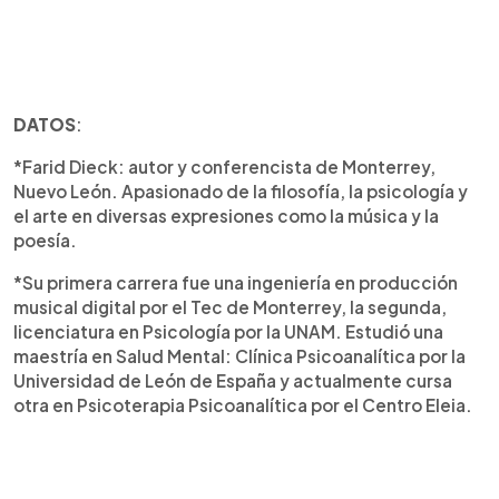
DATOS
:
*Farid Dieck: autor y conferencista de Monterrey,
Nuevo León. Apasionado de la filosofía, la psicología y
el arte en diversas expresiones como la música y la
poesía.
*Su primera carrera fue una ingeniería en producción
musical digital por el Tec de Monterrey, la segunda,
licenciatura en Psicología por la UNAM. Estudió una
maestría en Salud Mental: Clínica Psicoanalítica por la
Universidad de León de España y actualmente cursa
otra en Psicoterapia Psicoanalítica por el Centro Eleia.