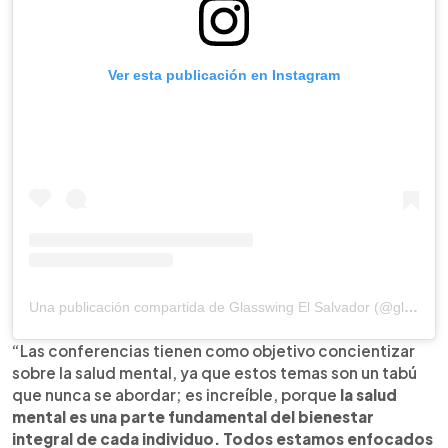
Ver esta publicación en Instagram
Una publicación compartida de Glasswing El Salvador (@glasswingsv)
“Las conferencias tienen como objetivo concientizar
sobre la salud mental, ya que estos temas son un tabú
que nunca se abordar; es increíble, porque
la salud
mental es una parte fundamental del bienestar
integral de cada individuo. Todos estamos enfocados