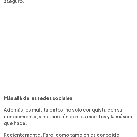
aseguró.
Más allá de las redes sociales
Además, es multitalentos, no solo conquista con su
conocimiento, sino también con los escritos y la música
que hace.
Recientemente, Faro, como también es conocido,