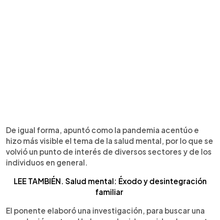
De igual forma, apuntó como la pandemia acentúo e
hizo más visible el tema de la salud mental, por lo que se
volvió un punto de interés de diversos sectores y de los
individuos en general.
LEE TAMBIÉN. Salud mental: Éxodo y desintegración
familiar
El ponente elaboró una investigación, para buscar una