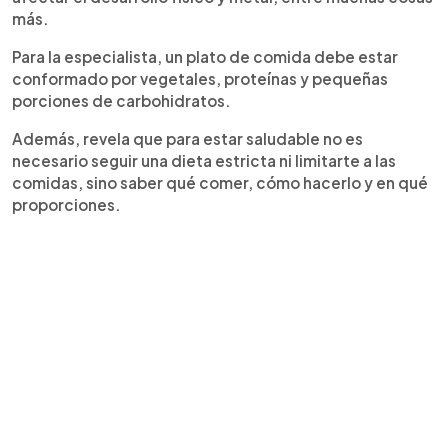
más.
Para la especialista, un plato de comida debe estar
conformado por vegetales, proteínas y pequeñas
porciones de carbohidratos.
Además, revela que para estar saludable no es
necesario seguir una dieta estricta ni limitarte a las
comidas, sino saber qué comer, cómo hacerlo y en qué
proporciones.