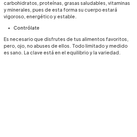
carbohidratos, proteínas, grasas saludables, vitaminas
y minerales, pues de esta forma su cuerpo estará
vigoroso, energético y estable.
Contrólate
Es necesario que disfrutes de tus alimentos favoritos,
pero, ojo, no abuses de ellos. Todo limitado y medido
es sano. La clave está en el equilibrio y la variedad.