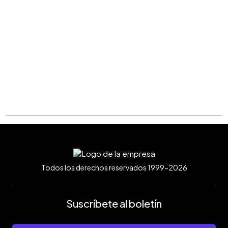
Todos los derechos reservados 1999-2026
Suscríbete al boletín