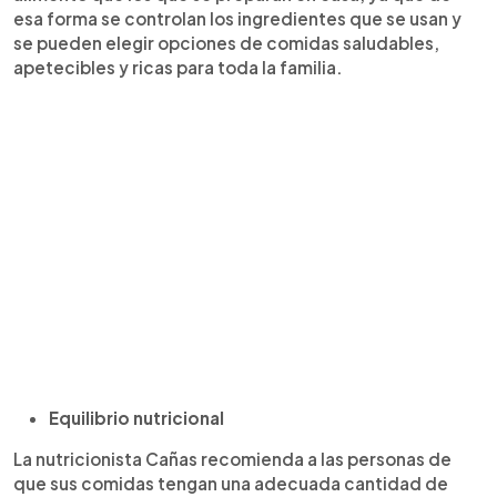
esa forma se controlan los ingredientes que se usan y
se pueden elegir opciones de comidas saludables,
apetecibles y ricas para toda la familia.
Equilibrio nutricional
La nutricionista Cañas recomienda a las personas de
que sus comidas tengan una adecuada cantidad de