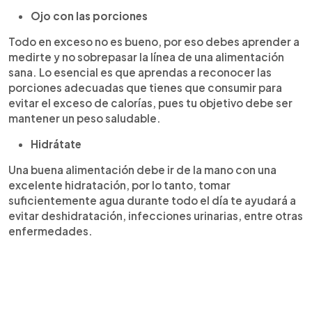
Ojo con las porciones
Todo en exceso no es bueno, por eso debes aprender a
medirte y no sobrepasar la línea de una alimentación
sana. Lo esencial es que aprendas a reconocer las
porciones adecuadas que tienes que consumir para
evitar el exceso de calorías, pues tu objetivo debe ser
mantener un peso saludable.
Hidrátate
Una buena alimentación debe ir de la mano con una
excelente hidratación, por lo tanto, tomar
suficientemente agua durante todo el día te ayudará a
evitar deshidratación, infecciones urinarias, entre otras
enfermedades.