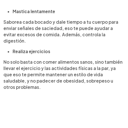
Mastica lentamente
Saborea cada bocado y dale tiempo a tu cuerpo para
enviar señales de saciedad, eso te puede ayudar a
evitar excesos de comida. Además, controla la
digestión.
Realiza ejercicios
No solo basta con comer alimentos sanos, sino también
llevar el ejercicio y las actividades físicas a la par, ya
que eso te permite mantener un estilo de vida
saludable, y no padecer de obesidad, sobrepeso u
otros problemas.