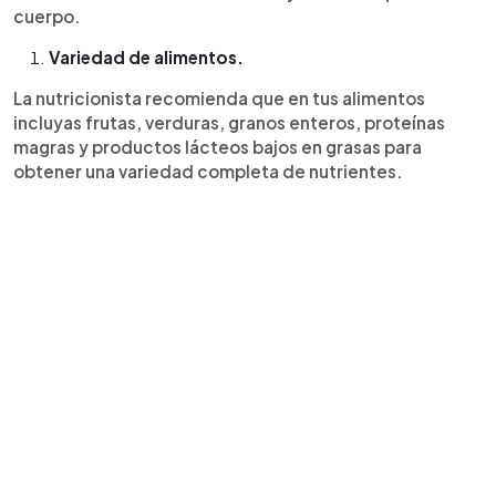
cuerpo.
Variedad de alimentos.
La nutricionista recomienda que en tus alimentos
incluyas frutas, verduras, granos enteros, proteínas
magras y productos lácteos bajos en grasas para
obtener una variedad completa de nutrientes.