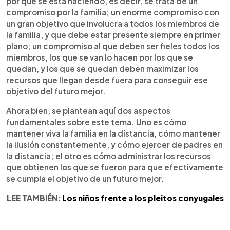
por qué se está haciendo, es decir, se trata de un
compromiso por la familia; un enorme compromiso con
un gran objetivo que involucra a todos los miembros de
la familia, y que debe estar presente siempre en primer
plano; un compromiso al que deben ser fieles todos los
miembros, los que se van lo hacen por los que se
quedan, y los que se quedan deben maximizar los
recursos que llegan desde fuera para conseguir ese
objetivo del futuro mejor.
Ahora bien, se plantean aquí dos aspectos
fundamentales sobre este tema. Uno es cómo
mantener viva la familia en la distancia, cómo mantener
la ilusión constantemente, y cómo ejercer de padres en
la distancia; el otro es cómo administrar los recursos
que obtienen los que se fueron para que efectivamente
se cumpla el objetivo de un futuro mejor.
LEE TAMBIÉN:
Los niños frente a los pleitos conyugales