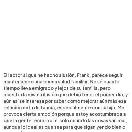
El lector al que he hecho alusión, Frank, parece seguir
manteniendo una buena salud familiar. No sé cuanto
tiempo lleva emigrado y lejos de su familia, pero
muestra la misma ilusión que debió tener el primer día, y
aún así se interesa por saber como mejorar aún más esa
relación en la distancia, especialmente con su hija. Me
provoca cierta emoción porque estoy acostumbrada a
que la gente recurra a mi solo cuando las cosas van mal,
aunque lo ideal es que sea para que sigan yendo bien o