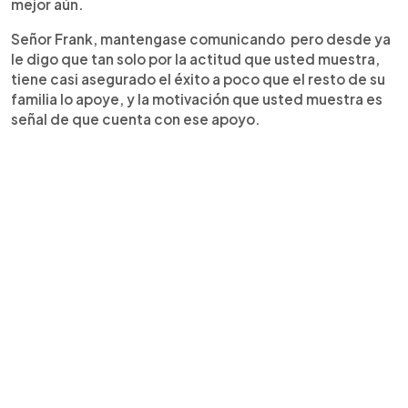
mejor aún.
Señor Frank, mantengase comunicando pero desde ya
le digo que tan solo por la actitud que usted muestra,
tiene casi asegurado el éxito a poco que el resto de su
familia lo apoye, y la motivación que usted muestra es
señal de que cuenta con ese apoyo.