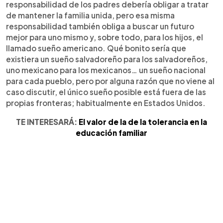
responsabilidad de los padres debería obligar a tratar
de mantener la familia unida, pero esa misma
responsabilidad también obliga a buscar un futuro
mejor para uno mismo y, sobre todo, para los hijos, el
llamado sueño americano. Qué bonito sería que
existiera un sueño salvadoreño para los salvadoreños,
uno mexicano para los mexicanos… un sueño nacional
para cada pueblo, pero por alguna razón que no viene al
caso discutir, el único sueño posible está fuera de las
propias fronteras; habitualmente en Estados Unidos.
TE INTERESARÁ:
El valor de la de la tolerancia en la
educación familiar