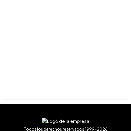
Todos los derechos reservados 1999-2026