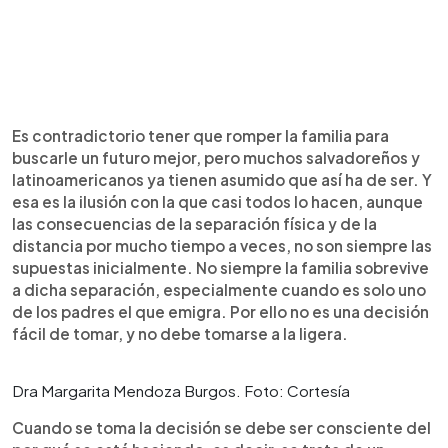
Es contradictorio tener que romper la familia para
buscarle un futuro mejor, pero muchos salvadoreños y
latinoamericanos ya tienen asumido que así ha de ser. Y
esa es la ilusión con la que casi todos lo hacen, aunque
las consecuencias de la separación física y de la
distancia por mucho tiempo a veces, no son siempre las
supuestas inicialmente. No siempre la familia sobrevive
a dicha separación, especialmente cuando es solo uno
de los padres el que emigra. Por ello no es una decisión
fácil de tomar, y no debe tomarse a la ligera.
Dra Margarita Mendoza Burgos. Foto: Cortesía
Cuando se toma la decisión se debe ser consciente del