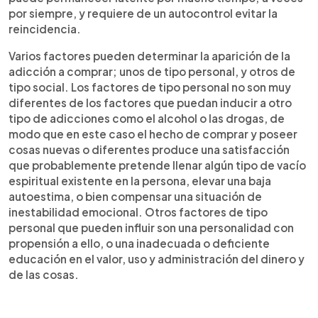
por siempre, y requiere de un autocontrol evitar la
reincidencia.
Varios factores pueden determinar la aparición de la
adicción a comprar; unos de tipo personal, y otros de
tipo social. Los factores de tipo personal no son muy
diferentes de los factores que puedan inducir a otro
tipo de adicciones como el alcohol o las drogas, de
modo que en este caso el hecho de comprar y poseer
cosas nuevas o diferentes produce una satisfacción
que probablemente pretende llenar algún tipo de vacío
espiritual existente en la persona, elevar una baja
autoestima, o bien compensar una situación de
inestabilidad emocional. Otros factores de tipo
personal que pueden influir son una personalidad con
propensión a ello, o una inadecuada o deficiente
educación en el valor, uso y administración del dinero y
de las cosas.