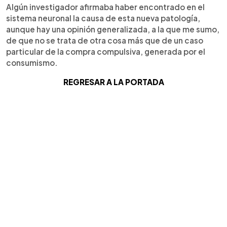
Algún investigador afirmaba haber encontrado en el
sistema neuronal la causa de esta nueva patología,
aunque hay una opinión generalizada, a la que me sumo,
de que no se trata de otra cosa más que de un caso
particular de la compra compulsiva, generada por el
consumismo.
REGRESAR A LA PORTADA