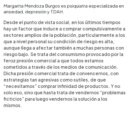
Margarita Mendoza Burgos es psiquiatra especializada en
ansiedad, depresión y TDAH.
Desde el punto de vista social, en los últimos tiempos
hay un factor que induce a comprar compulsivamente a
sectores amplios de la población, particularmente a los
que a nivel personal su condición de riesgo es alta,
aunque llega a afectar también a muchas personas con
riesgo bajo. Se trata del consumismo provocado por la
feroz presión comercial a que todos estamos
sometidos a través de los medios de comunicación.
Dicha presión comercial trata de convencernos, con
estrategias tan agresivas como sutiles, de que
“necesitamos” comprar infinidad de productos. Y no
solo eso, sino que hasta trata de vendernos “problemas
ficticios” para luego vendernos la solución a los
mismos.