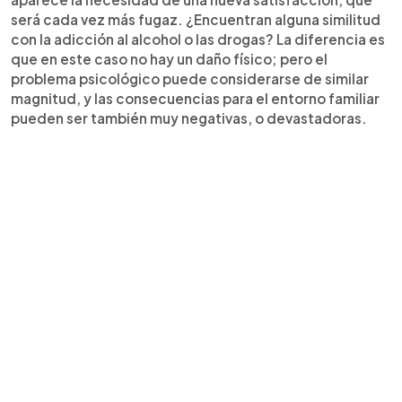
será cada vez más fugaz. ¿Encuentran alguna similitud
con la adicción al alcohol o las drogas? La diferencia es
que en este caso no hay un daño físico; pero el
problema psicológico puede considerarse de similar
magnitud, y las consecuencias para el entorno familiar
pueden ser también muy negativas, o devastadoras.