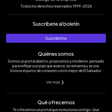
Todos los derechos reservados 1999-2026
Suscríbete al boletín
Suscribirme
Quiénes somos
Somos un portal abierto, propositivo y moderno, pensado
para reflejar a un país que avanza, se reinventa y se une.
Somos el punto de conexión con lo mejor de El Salvador.
Ver mas ❯
Qué ofrecemos
Te ofrecemos un portal que evoluciona contigo. Que