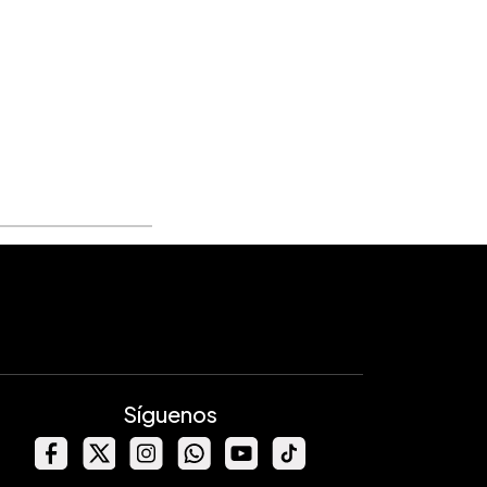
Síguenos