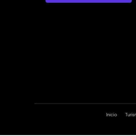
Inicio
Turi