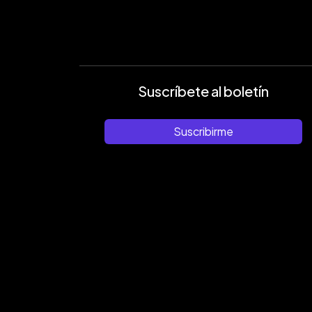
Suscríbete al boletín
Suscribirme