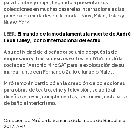
para hombre y mujer, llegando a presentar sus
colecciones en muchas pasarelas internacionales las
principales ciudades de la moda: París, Milán, Tokio y
Nueva York.
LEER:
El mundo de la moda lamenta la muerte de André
Leon Talley, icono internacional del estilo
A su actividad de diseñador se unió después la de
empresario y, tras sucesivos éxitos, en 1986 fundó la
sociedad "Antonio Miró SA" para la explotación de su
marca, junto con Fernando Zallo e Ignacio Malet.
Miró también participó en la creación de colecciones
para obras de teatro, cine y televisión, se abrió al
diseño de joyas, complementos, perfumes, mobiliario
de baño e interiorismo.
Creación de Miró en la Semana de la moda de Barcelona
2017. AFP