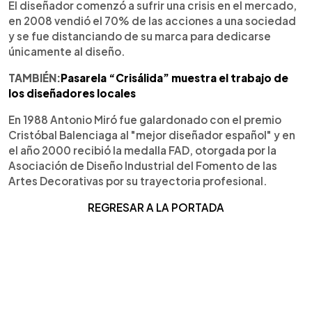
El diseñador comenzó a sufrir una crisis en el mercado,
en 2008 vendió el 70% de las acciones a una sociedad
y se fue distanciando de su marca para dedicarse
únicamente al diseño.
TAMBIÉN:
Pasarela “Crisálida” muestra el trabajo de
los diseñadores locales
En 1988 Antonio Miró fue galardonado con el premio
Cristóbal Balenciaga al "mejor diseñador español" y en
el año 2000 recibió la medalla FAD, otorgada por la
Asociación de Diseño Industrial del Fomento de las
Artes Decorativas por su trayectoria profesional.
REGRESAR A LA PORTADA