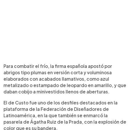
Para combatir el frío, la firma española apostó por
abrigos tipo plumas en versión corta y voluminosa
elaborados con acabados llamativos, como azul
metalizado o estampado de leopardo en amarillo, y que
daban cobijo a minivestidos llenos de aberturas.
El de Custo fue uno de los desfiles destacados en la
plataforma de la Federación de Diseñadores de
Latinoamérica, en la que también se enmarcó la
pasarela de Ágatha Ruiz de la Prada, con la explosión de
color que es su bandera.