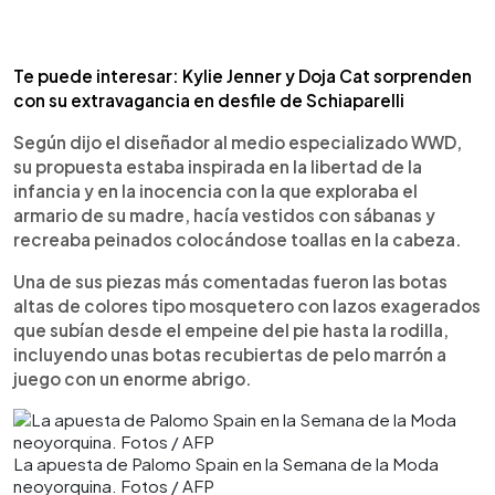
Te puede interesar: Kylie Jenner y Doja Cat sorprenden
con su extravagancia en desfile de Schiaparelli
Según dijo el diseñador al medio especializado WWD,
su propuesta estaba inspirada en la libertad de la
infancia y en la inocencia con la que exploraba el
armario de su madre, hacía vestidos con sábanas y
recreaba peinados colocándose toallas en la cabeza.
Una de sus piezas más comentadas fueron las botas
altas de colores tipo mosquetero con lazos exagerados
que subían desde el empeine del pie hasta la rodilla,
incluyendo unas botas recubiertas de pelo marrón a
juego con un enorme abrigo.
La apuesta de Palomo Spain en la Semana de la Moda
neoyorquina. Fotos / AFP