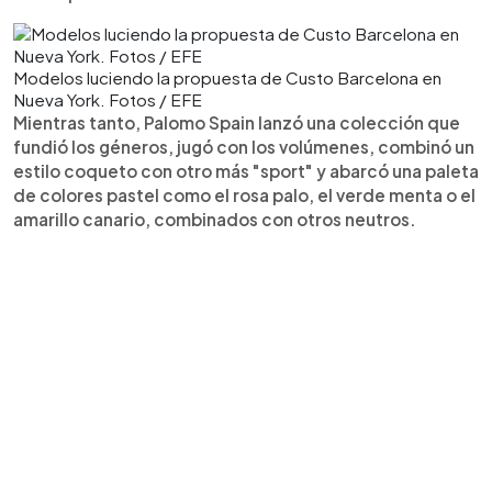
Modelos luciendo la propuesta de Custo Barcelona en
Nueva York. Fotos / EFE
Mientras tanto, Palomo Spain lanzó una colección que
fundió los géneros, jugó con los volúmenes, combinó un
estilo coqueto con otro más "sport" y abarcó una paleta
de colores pastel como el rosa palo, el verde menta o el
amarillo canario, combinados con otros neutros.