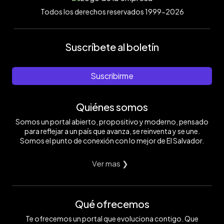
Todos los derechos reservados 1999-2026
Suscríbete al boletín
Suscribirme
Quiénes somos
Somos un portal abierto, propositivo y moderno, pensado
para reflejar a un país que avanza, se reinventa y se une.
Somos el punto de conexión con lo mejor de El Salvador.
Ver mas ❯
Qué ofrecemos
Te ofrecemos un portal que evoluciona contigo. Que