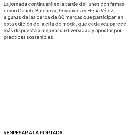
La jornada continuará en la tarde del lunes con firmas
como Coach, Batsheva, Priscavera y Elena Vélez,
algunas de las cerca de 80 marcas que participan en
esta edición de la cita de moda, que cada vez parece
más dispuesta a mejorar su diversidad y apostar por
prácticas sostenibles.
REGRESAR A LA PORTADA