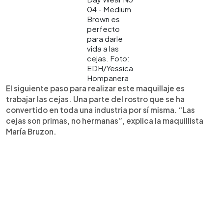
04 - Medium
Brown es
perfecto
para darle
vida a las
cejas. Foto:
EDH/Yessica
Hompanera
El siguiente paso para realizar este maquillaje es
trabajar las cejas. Una parte del rostro que se ha
convertido en toda una industria por sí misma. “Las
cejas son primas, no hermanas”, explica la maquillista
María Bruzon.