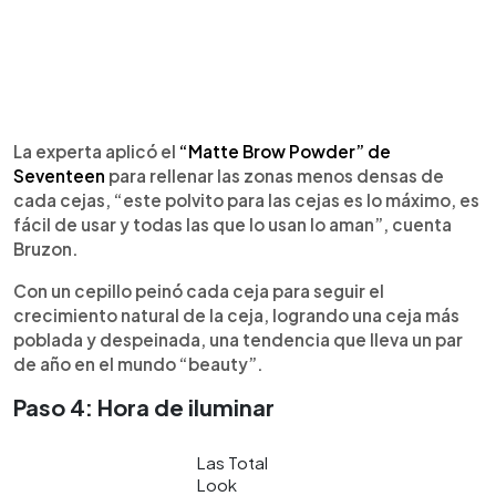
La experta aplicó el
“Matte Brow Powder” de
Seventeen
para rellenar las zonas menos densas de
cada cejas, “este polvito para las cejas es lo máximo, es
fácil de usar y todas las que lo usan lo aman”, cuenta
Bruzon.
Con un cepillo peinó cada ceja para seguir el
crecimiento natural de la ceja, logrando una ceja más
poblada y despeinada, una tendencia que lleva un par
de año en el mundo “beauty”.
Paso 4: Hora de iluminar
Las Total
Look