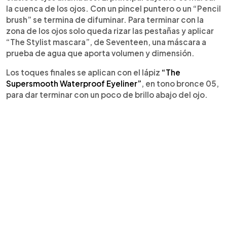
la cuenca de los ojos. Con un pincel puntero o un “Pencil
brush” se termina de difuminar. Para terminar con la
zona de los ojos solo queda rizar las pestañas y aplicar
“The Stylist mascara”, de Seventeen, una máscara a
prueba de agua que aporta volumen y dimensión.
Los toques finales se aplican con el lápiz
“The
Supersmooth Waterproof Eyeliner”
, en tono bronce 05,
para dar terminar con un poco de brillo abajo del ojo.