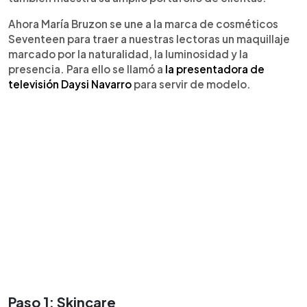
Ahora María Bruzon se une a la marca de cosméticos
Seventeen para traer a nuestras lectoras un maquillaje
marcado por la naturalidad, la luminosidad y la
presencia. Para ello se llamó a
la presentadora de
televisión Daysi Navarro
para servir de modelo.
Paso 1: Skincare