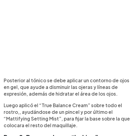
Posterior al tónico se debe aplicar un contorno de ojos
en gel, que ayude a disminuir las ojeras y líneas de
expresión, además de hidratar el área de los ojos.
Luego aplicó el “True Balance Cream” sobre todo el
rostro,, ayudándose de un pincel y por último el
“Mattifying Setting Mist”, para fijar la base sobre la que
colocara el resto del maquillaje.