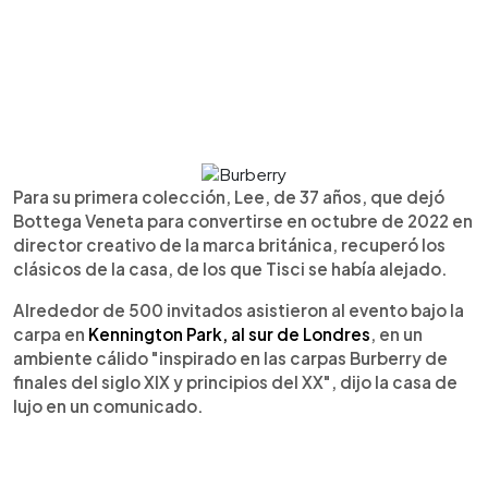
Para su primera colección, Lee, de 37 años, que dejó
Bottega Veneta para convertirse en octubre de 2022 en
director creativo de la marca británica, recuperó los
clásicos de la casa, de los que Tisci se había alejado.
Alrededor de 500 invitados asistieron al evento bajo la
carpa en
Kennington Park, al sur de Londres
, en un
ambiente cálido "inspirado en las carpas Burberry de
finales del siglo XIX y principios del XX", dijo la casa de
lujo en un comunicado.