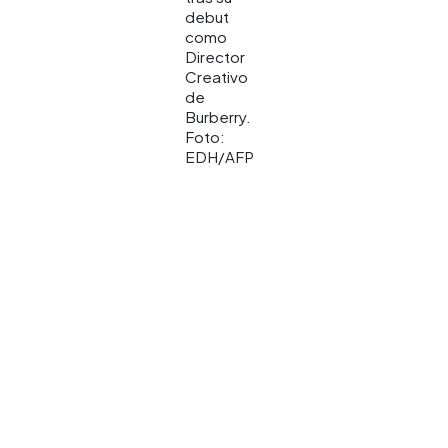
debut
como
Director
Creativo
de
Burberry.
Foto:
EDH/AFP