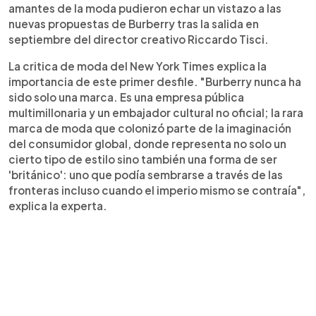
amantes de la moda pudieron echar un vistazo a las
nuevas propuestas de Burberry tras la salida en
septiembre del director creativo Riccardo Tisci.
La critica de moda del New York Times explica la
importancia de este primer desfile. "Burberry nunca ha
sido solo una marca. Es una empresa pública
multimillonaria y un embajador cultural no oficial; la rara
marca de moda que colonizó parte de la imaginación
del consumidor global, donde representa no solo un
cierto tipo de estilo sino también una forma de ser
'británico': uno que podía sembrarse a través de las
fronteras incluso cuando el imperio mismo se contraía",
explica la experta.