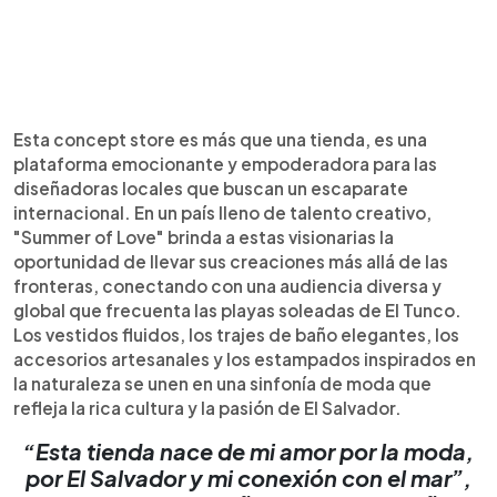
Esta concept store es más que una tienda, es una
plataforma emocionante y empoderadora para las
diseñadoras locales que buscan un escaparate
internacional. En un país lleno de talento creativo,
"Summer of Love" brinda a estas visionarias la
oportunidad de llevar sus creaciones más allá de las
fronteras, conectando con una audiencia diversa y
global que frecuenta las playas soleadas de El Tunco.
Los vestidos fluidos, los trajes de baño elegantes, los
accesorios artesanales y los estampados inspirados en
la naturaleza se unen en una sinfonía de moda que
refleja la rica cultura y la pasión de El Salvador.
“Esta tienda nace de mi amor por la moda,
por El Salvador y mi conexión con el mar”,