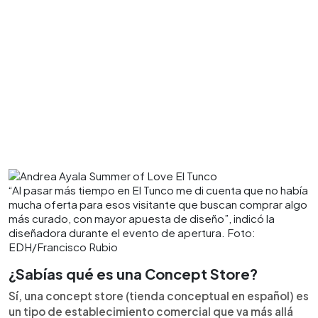
“Al pasar más tiempo en El Tunco me di cuenta que no había
mucha oferta para esos visitante que buscan comprar algo
más curado, con mayor apuesta de diseño”, indicó la
diseñadora durante el evento de apertura. Foto:
EDH/Francisco Rubio
¿Sabías qué es una Concept Store?
Sí, una concept store (tienda conceptual en español) es
un tipo de establecimiento comercial que va más allá