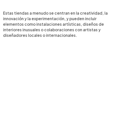
Estas tiendas a menudo se centran en la creatividad, la
innovación y la experimentación, y pueden incluir
elementos como instalaciones artísticas, diseños de
interiores inusuales o colaboraciones con artistas y
diseñadores locales o internacionales.