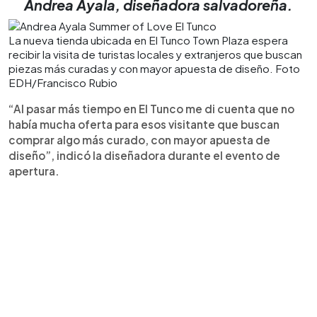
Andrea Ayala, diseñadora salvadoreña.
La nueva tienda ubicada en El Tunco Town Plaza espera
recibir la visita de turistas locales y extranjeros que buscan
piezas más curadas y con mayor apuesta de diseño. Foto
EDH/Francisco Rubio
“Al pasar más tiempo en El Tunco me di cuenta que no
había mucha oferta para esos visitante que buscan
comprar algo más curado, con mayor apuesta de
diseño”, indicó la diseñadora durante el evento de
apertura.