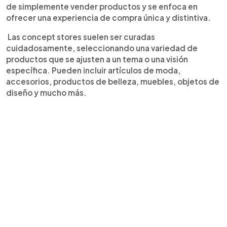
de simplemente vender productos y se enfoca en
ofrecer una experiencia de compra única y distintiva.
Las concept stores suelen ser curadas
cuidadosamente, seleccionando una variedad de
productos que se ajusten a un tema o una visión
específica. Pueden incluir artículos de moda,
accesorios, productos de belleza, muebles, objetos de
diseño y mucho más.