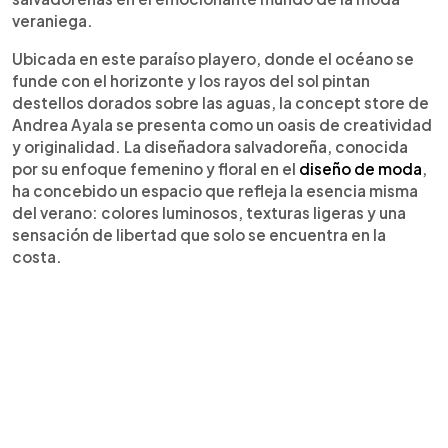
veraniega.
Ubicada en este paraíso playero, donde el océano se
funde con el horizonte y los rayos del sol pintan
destellos dorados sobre las aguas, la concept store de
Andrea Ayala se presenta como un oasis de creatividad
y originalidad. La diseñadora salvadoreña, conocida
por su enfoque femenino y floral en el
diseño de moda
,
ha concebido un espacio que refleja la esencia misma
del verano: colores luminosos, texturas ligeras y una
sensación de libertad que solo se encuentra en la
costa.