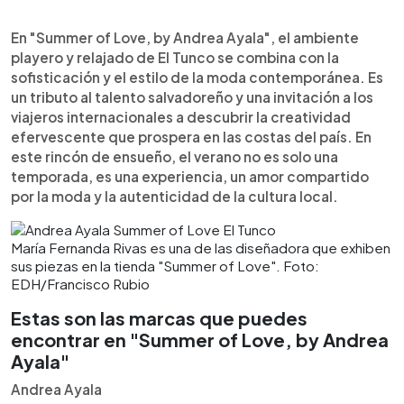
En "Summer of Love, by Andrea Ayala", el ambiente
playero y relajado de El Tunco se combina con la
sofisticación y el estilo de la moda contemporánea. Es
un tributo al talento salvadoreño y una invitación a los
viajeros internacionales a descubrir la creatividad
efervescente que prospera en las costas del país. En
este rincón de ensueño, el verano no es solo una
temporada, es una experiencia, un amor compartido
por la moda y la autenticidad de la cultura local.
María Fernanda Rivas es una de las diseñadora que exhiben
sus piezas en la tienda "Summer of Love". Foto:
EDH/Francisco Rubio
Estas son las marcas que puedes
encontrar en "Summer of Love, by Andrea
Ayala"
Andrea Ayala