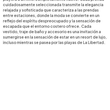
cuidadosamente seleccionada transmite la elegancia
relajada y sofisticada que caracteriza a las prendas
entre estaciones, donde la moda se convierte en un
reflejo del espíritu despreocupado y la sensación de
escapada que el entorno costero ofrece. Cada
vestido, traje de baño y accesorio es una invitación a
sumergirse en la sensación de estar en un resort de lujo,
incluso mientras se pasea por las playas de La Libertad.