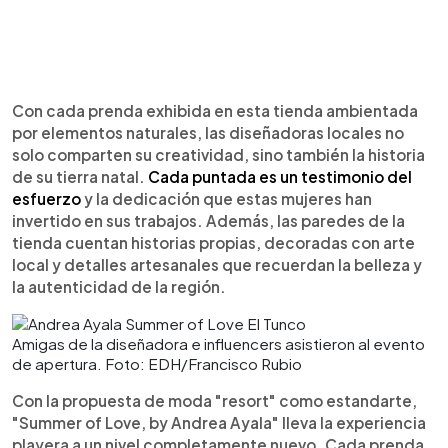
Con cada prenda exhibida en esta tienda ambientada
por elementos naturales, las diseñadoras locales no
solo comparten su creatividad, sino también la historia
de su tierra natal.
Cada puntada es un testimonio del
esfuerzo
y la dedicación que estas mujeres han
invertido en sus trabajos. Además, las paredes de la
tienda cuentan historias propias, decoradas con arte
local y detalles artesanales que recuerdan la belleza y
la autenticidad de la región.
Amigas de la diseñadora e influencers asistieron al evento
de apertura. Foto: EDH/Francisco Rubio
Con la propuesta de moda "resort" como estandarte,
"Summer of Love, by Andrea Ayala" lleva la experiencia
playera a un nivel completamente nuevo. Cada prenda