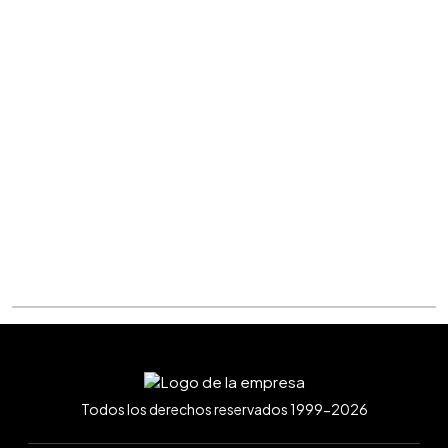
Todos los derechos reservados 1999-2026