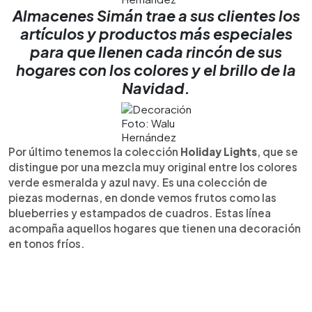
Almacenes Simán trae a sus clientes los
artículos y productos más especiales
para que llenen cada rincón de sus
hogares con los colores y el brillo de la
Navidad.
Foto: Walu
Hernández
Por último tenemos la colección
Holiday Lights
, que se
distingue por una mezcla muy original entre los colores
verde esmeralda y azul navy. Es una colección de
piezas modernas, en donde vemos frutos como las
blueberries y estampados de cuadros. Estas línea
acompaña aquellos hogares que tienen una decoración
en tonos fríos.