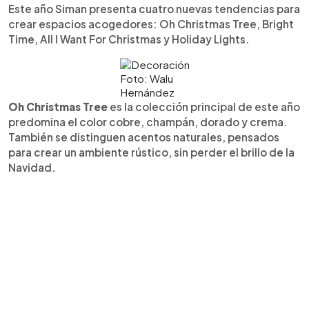
Este año Siman presenta cuatro nuevas tendencias para
crear espacios acogedores: Oh Christmas Tree, Bright
Time, All I Want For Christmas y Holiday Lights.
Foto: Walu
Hernández
Oh Christmas Tree
es la colección principal de este año
predomina el color cobre, champán, dorado y crema.
También se distinguen acentos naturales, pensados
para crear un ambiente rústico, sin perder el brillo de la
Navidad.