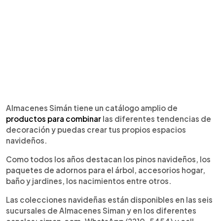
Almacenes Simán tiene un catálogo amplio de
productos para combinar
las diferentes tendencias de
decoración y puedas crear tus propios espacios
navideños.
Como todos los años destacan los pinos navideños, los
paquetes de adornos para el árbol, accesorios hogar,
baño y jardines, los nacimientos entre otros.
Las colecciones navideñas están disponibles en las seis
sucursales de Almacenes Siman y en los diferentes