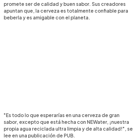
promete ser de calidad y buen sabor. Sus creadores
apuntan que, la cerveza es totalmente confiable para
beberla y es amigable con el planeta.
"Es todo lo que esperarías en una cerveza de gran
sabor, excepto que está hecha con NEWater, ¡nuestra
propia agua reciclada ultra limpia y de alta calidad!", se
lee en una publicación de PUB.