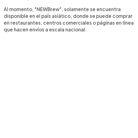
Al momento, "NEWBrew", solamente se encuentra
disponible en el país asiático, donde se puede comprar
en restaurantes, centros comerciales o páginas en línea
que hacen envíos a escala nacional.