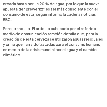
creada hasta por un 90 % de agua, por lo que la nueva
apuesta de "Brewerkz" es ser más consciente con el
consumo de esta, según informó la cadena noticias
BBC.
Pero, tranquilo. El artículo publicado por el referido
medio de comunicación también detalla que, para la
creación de esta cerveza se utilizaron aguas residuales
y orina que han sido tratadas para el consumo humano,
en medio de la crisis mundial por el agua y el cambio
climático.