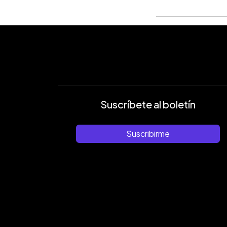
Suscríbete al boletín
Suscribirme