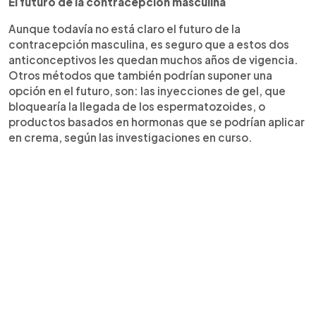
El futuro de la contracepción masculina
Aunque todavía no está claro el futuro de la
contracepción masculina, es seguro que a estos dos
anticonceptivos les quedan muchos años de vigencia.
Otros métodos que también podrían suponer una
opción en el futuro, son: las inyecciones de gel, que
bloquearía la llegada de los espermatozoides, o
productos basados en hormonas que se podrían aplicar
en crema, según las investigaciones en curso.