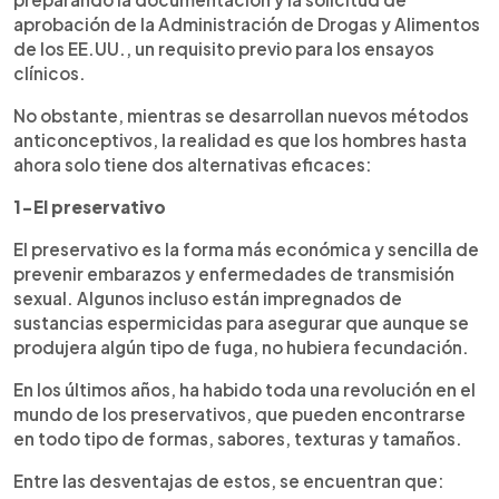
aprobación de la Administración de Drogas y Alimentos
de los EE.UU., un requisito previo para los ensayos
clínicos.
No obstante, mientras se desarrollan nuevos métodos
anticonceptivos, la realidad es que los hombres hasta
ahora solo tiene dos alternativas eficaces:
1-El preservativo
El preservativo es la forma más económica y sencilla de
prevenir embarazos y enfermedades de transmisión
sexual. Algunos incluso están impregnados de
sustancias espermicidas para asegurar que aunque se
produjera algún tipo de fuga, no hubiera fecundación.
En los últimos años, ha habido toda una revolución en el
mundo de los preservativos, que pueden encontrarse
en todo tipo de formas, sabores, texturas y tamaños.
Entre las desventajas de estos, se encuentran que: