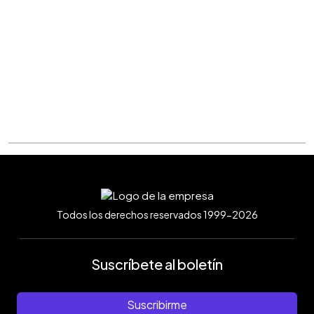
Todos los derechos reservados 1999-2026
Suscríbete al boletín
Suscribirme