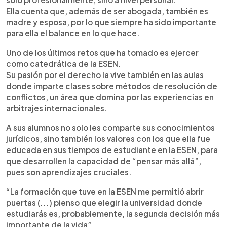
Ella cuenta que, además de ser abogada, también es
madre y esposa, por lo que siempre ha sido importante
para ella el balance en lo que hace.
Uno de los últimos retos que ha tomado es ejercer
como catedrática de la ESEN.
Su pasión por el derecho la vive también en las aulas
donde imparte clases sobre métodos de resolución de
conflictos, un área que domina por las experiencias en
arbitrajes internacionales.
A sus alumnos no solo les comparte sus conocimientos
jurídicos, sino también los valores con los que ella fue
educada en sus tiempos de estudiante en la ESEN, para
que desarrollen la capacidad de “pensar más allá”,
pues son aprendizajes cruciales.
“La formación que tuve en la ESEN me permitió abrir
puertas (...) pienso que elegir la universidad donde
estudiarás es, probablemente, la segunda decisión más
importante de la vida”.