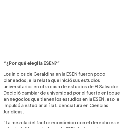
“¿Por qué elegí la ESEN?”
Los inicios de Geraldina en la ESEN fueron poco
planeados, ella relata que inició sus estudios
universitarios en otra casa de estudios de El Salvador.
Decidió cambiar de universidad por el fuerte enfoque
en negocios que tienen los estudios en la ESEN, eso le
impulsó a estudiar allí la Licenciatura en Ciencias
Jurídicas.
“La mezcla del factor económico con el derecho es el