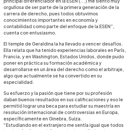
principal diferenciador en la ESEN (...) me siento muy
orgullosa de ser parte de la primera generación de la
carrera de derecho, pues todos obtuvimos
conocimientos importantes en economía y
contabilidad como parte del enfoque de la ESEN”,
cuenta con entusiasmo.
El temple de Geraldina la ha llevado a vencer desafíos.
Ella relata que ha tenido experiencias laborales en París,
Francia, y en Washington, Estados Unidos, donde pudo
poner en práctica su formación académica y
desarrollarse en un área del derecho como el arbitraje,
algo que actualmente se ha convertido en su
especialidad.
Su esfuerzo y la pasión que tiene por su profesión
daban buenos resultados en sus calificaciones y eso le
permitió lograr una beca para estudiar su maestría en
resolución internacional de controversias en Europa,
específicamente en Ginebra, Suiza.
“Estudiando en el extranjero me sentía igual que todos