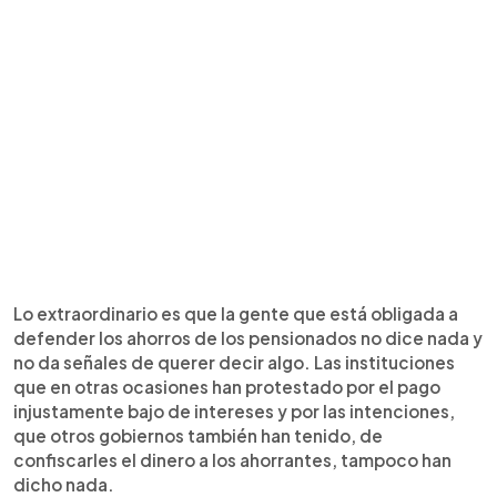
Lo extraordinario es que la gente que está obligada a
defender los ahorros de los pensionados no dice nada y
no da señales de querer decir algo. Las instituciones
que en otras ocasiones han protestado por el pago
injustamente bajo de intereses y por las intenciones,
que otros gobiernos también han tenido, de
confiscarles el dinero a los ahorrantes, tampoco han
dicho nada.