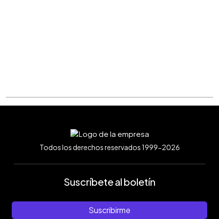
Todos los derechos reservados 1999-2026
Suscríbete al boletín
Suscribirme