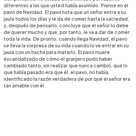
diferentes a las que usted había asumido. Piense en el
pavo de Navidad. El pavo nota que un señor entra a su
jaula todos los días y le da de comer hasta la saciedad,
y, después de pensarlo, concluye que el señor lo debe
de querer mucho y que, por tanto, le va a dar de comer
toda la vida. De pronto, cuando llega Navidad, el pavo
se lleva la sorpresa de su vida cuando lo ve entrar en su
jaula con un hacha para matarlo. El pavo muere
escandalizado de cómo el granjero pudo haber
cambiado tanto, sin realizar que nunca cambió, que lo
que había pasado era que él, el pavo, no había
identificado la razón verdadera de por qué el señor era
tan amable con él.