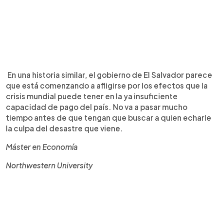
En una historia similar, el gobierno de El Salvador parece
que está comenzando a afligirse por los efectos que la
crisis mundial puede tener en la ya insuficiente
capacidad de pago del país. No va a pasar mucho
tiempo antes de que tengan que buscar a quien echarle
la culpa del desastre que viene.
Máster en Economía
Northwestern University