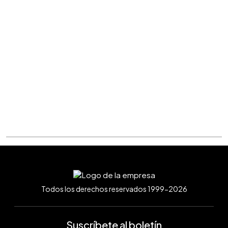
Todos los derechos reservados 1999-2026
Suscríbete al boletín