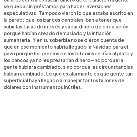
se queda sin préstamos para hacer inversiones
especulativas. Tampoco vieron lo que estaba escrito en
la pared: que los bancos centrales iban a tener que
subir las tasas de interés y sacar dinero de circulación
porque habían creado demasiado y la inflación
aumentaría. Y en su soberbia no se dieron cuenta de
que en ese momento habría llegado la Navidad para el
pavo porque los precios de los bitcoins se irían al plato y
los bancos ya no les prestarían dinero—no porque la
gente hubiera cambiado, sino porque las circunstancias
habían cambiado. Lo que es alarmante es que gente tan
superficial haya llegado a manejar tantos billones de
dólares con instrumentos inútiles.