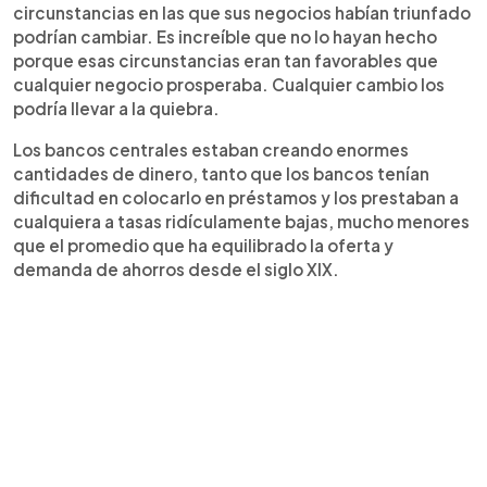
circunstancias en las que sus negocios habían triunfado
podrían cambiar. Es increíble que no lo hayan hecho
porque esas circunstancias eran tan favorables que
cualquier negocio prosperaba. Cualquier cambio los
podría llevar a la quiebra.
Los bancos centrales estaban creando enormes
cantidades de dinero, tanto que los bancos tenían
dificultad en colocarlo en préstamos y los prestaban a
cualquiera a tasas ridículamente bajas, mucho menores
que el promedio que ha equilibrado la oferta y
demanda de ahorros desde el siglo XIX.