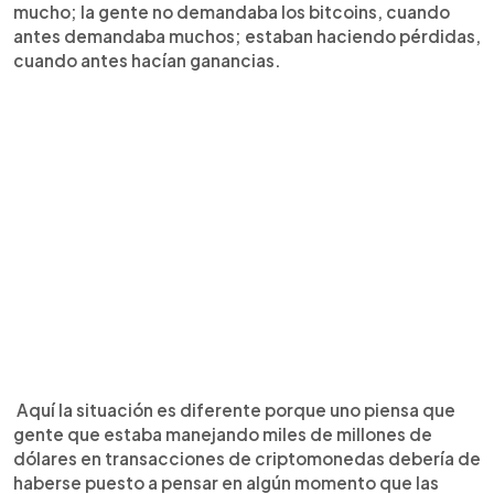
mucho; la gente no demandaba los bitcoins, cuando
antes demandaba muchos; estaban haciendo pérdidas,
cuando antes hacían ganancias.
Aquí la situación es diferente porque uno piensa que
gente que estaba manejando miles de millones de
dólares en transacciones de criptomonedas debería de
haberse puesto a pensar en algún momento que las