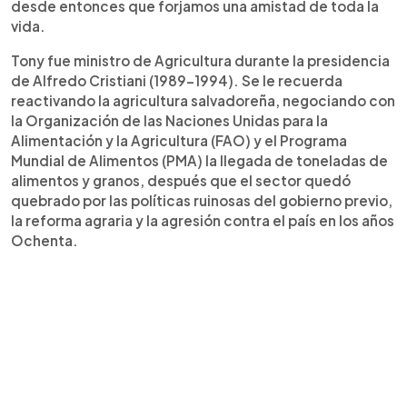
desde entonces que forjamos una amistad de toda la
vida.
Tony fue ministro de Agricultura durante la presidencia
de Alfredo Cristiani (1989-1994). Se le recuerda
reactivando la agricultura salvadoreña, negociando con
la Organización de las Naciones Unidas para la
Alimentación y la Agricultura (FAO) y el Programa
Mundial de Alimentos (PMA) la llegada de toneladas de
alimentos y granos, después que el sector quedó
quebrado por las políticas ruinosas del gobierno previo,
la reforma agraria y la agresión contra el país en los años
Ochenta.