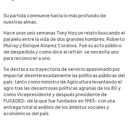
Su partida conmueve hasta lo más profundo de
nuestras almas.
Hace unas seis semanas Tony hizo un relato buscando el
paralelo entre la vida de dos grandes hombres, Roberto
Murray y Enrique Alvarez Cordova. Fue su acto público
de despedida y como dice el refrán: se necesita uno
para reconocer a uno.
Se destaca su trayectoria de servicio apasionado por
impactar desinteresadamente las políticas públicas del
país, tanto como ministro de Agricultura levantando el
agro tras las desastrosas políticas agrarias de los 80 y
como Vicepresidente y después presidente de
FUSADES- de la que fue fundador en 1983- con una
entrega total al análisis de los ámbitos sociales y
económicos del país.