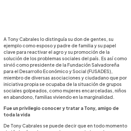
A Tony Cabrales lo distinguía su don de gentes, su
ejemplo como esposo y padre de familia y su papel
clave para reactivar el agro y su promoción de la
solución de los problemas sociales del país. Es así como
sirvió como presidente de la Fundación Salvadoreña
para el Desarrollo Económico y Social (FUSADES),
miembro de diversas asociaciones y ciudadano que por
iniciativa propia se ocupaba de la situación de grupos
sociales golpeados, como mujeres encarceladas, niños
en abandono, familias viviendo en la marginalidad.
Fue un privilegio conocer y tratar a Tony, amigo de
toda la vida
De Tony Cabrales se puede decir que en todo momento