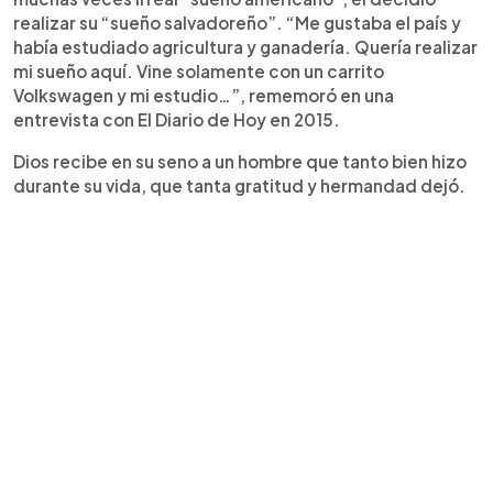
realizar su “sueño salvadoreño”. “Me gustaba el país y
había estudiado agricultura y ganadería. Quería realizar
mi sueño aquí. Vine solamente con un carrito
Volkswagen y mi estudio…”, rememoró en una
entrevista con El Diario de Hoy en 2015.
Dios recibe en su seno a un hombre que tanto bien hizo
durante su vida, que tanta gratitud y hermandad dejó.