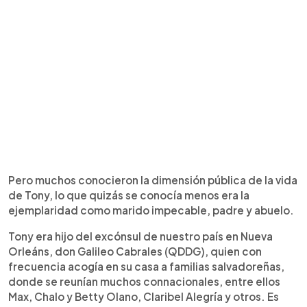
Pero muchos conocieron la dimensión pública de la vida
de Tony, lo que quizás se conocía menos era la
ejemplaridad como marido impecable, padre y abuelo.
Tony era hijo del excónsul de nuestro país en Nueva
Orleáns, don Galileo Cabrales (QDDG), quien con
frecuencia acogía en su casa a familias salvadoreñas,
donde se reunían muchos connacionales, entre ellos
Max, Chalo y Betty Olano, Claribel Alegría y otros. Es