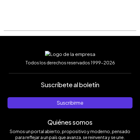
Todos los derechos reservados 1999-2026
Suscríbete al boletín
Suscribirme
Quiénes somos
Somos un portal abierto, propositivo y moderno, pensado
para reflejar a un país que avanza, se reinventa y se une.