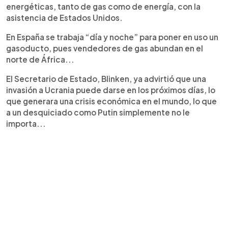
energéticas, tanto de gas como de energía, con la
asistencia de Estados Unidos.
En España se trabaja “día y noche” para poner en uso un
gasoducto, pues vendedores de gas abundan en el
norte de África...
El Secretario de Estado, Blinken, ya advirtió que una
invasión a Ucrania puede darse en los próximos días, lo
que generara una crisis económica en el mundo, lo que
a un desquiciado como Putin simplemente no le
importa...