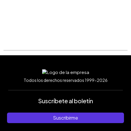
Todos los derechos reservados 1999-2026
Suscríbete al boletín
Suscribirme