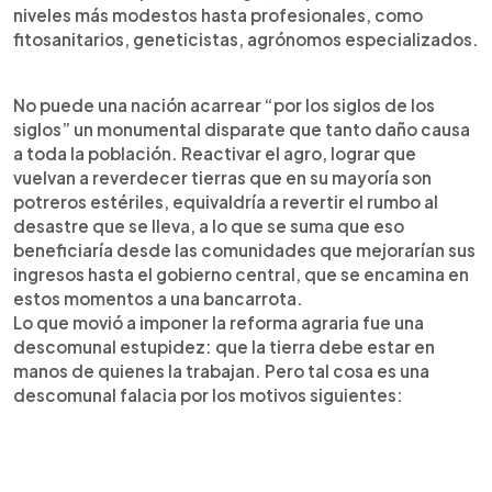
niveles más modestos hasta profesionales, como
fitosanitarios, geneticistas, agrónomos especializados.
No puede una nación acarrear “por los siglos de los
siglos” un monumental disparate que tanto daño causa
a toda la población. Reactivar el agro, lograr que
vuelvan a reverdecer tierras que en su mayoría son
potreros estériles, equivaldría a revertir el rumbo al
desastre que se lleva, a lo que se suma que eso
beneficiaría desde las comunidades que mejorarían sus
ingresos hasta el gobierno central, que se encamina en
estos momentos a una bancarrota.
Lo que movió a imponer la reforma agraria fue una
descomunal estupidez: que la tierra debe estar en
manos de quienes la trabajan. Pero tal cosa es una
descomunal falacia por los motivos siguientes: