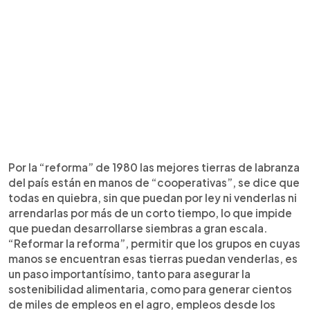
Por la “reforma” de 1980 las mejores tierras de labranza
del país están en manos de “cooperativas”, se dice que
todas en quiebra, sin que puedan por ley ni venderlas ni
arrendarlas por más de un corto tiempo, lo que impide
que puedan desarrollarse siembras a gran escala.
“Reformar la reforma”, permitir que los grupos en cuyas
manos se encuentran esas tierras puedan venderlas, es
un paso importantísimo, tanto para asegurar la
sostenibilidad alimentaria, como para generar cientos
de miles de empleos en el agro, empleos desde los