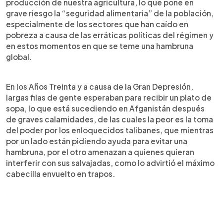
producción de nuestra agricultura, lo que pone en
grave riesgo la “seguridad alimentaria” de la población,
especialmente de los sectores que han caído en
pobreza a causa de las erráticas políticas del régimen y
en estos momentos en que se teme una hambruna
global.
En los Años Treinta y a causa de la Gran Depresión,
largas filas de gente esperaban para recibir un plato de
sopa, lo que está sucediendo en Afganistán después
de graves calamidades, de las cuales la peor es la toma
del poder por los enloquecidos talibanes, que mientras
por un lado están pidiendo ayuda para evitar una
hambruna, por el otro amenazan a quienes quieran
interferir con sus salvajadas, como lo advirtió el máximo
cabecilla envuelto en trapos.