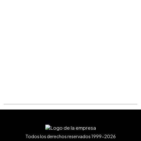
Todos los derechos reservados 1999-2026