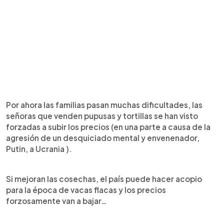
Por ahora las familias pasan muchas dificultades, las
señoras que venden pupusas y tortillas se han visto
forzadas a subir los precios (en una parte a causa de la
agresión de un desquiciado mental y envenenador,
Putin, a Ucrania ).
Si mejoran las cosechas, el país puede hacer acopio
para la época de vacas flacas y los precios
forzosamente van a bajar…