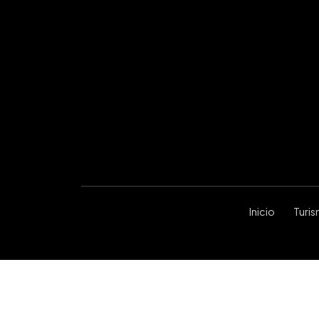
Inicio
Turi