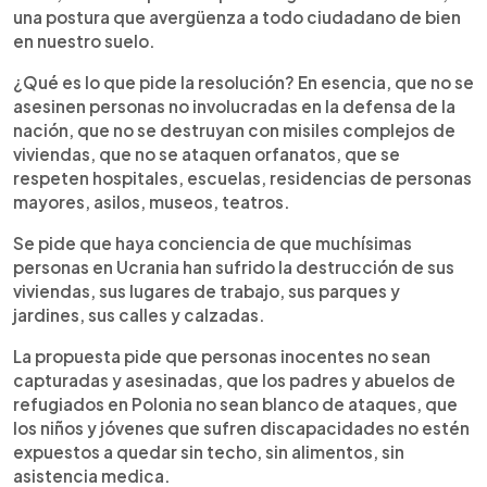
una postura que avergüenza a todo ciudadano de bien
en nuestro suelo.
¿Qué es lo que pide la resolución? En esencia, que no se
asesinen personas no involucradas en la defensa de la
nación, que no se destruyan con misiles complejos de
viviendas, que no se ataquen orfanatos, que se
respeten hospitales, escuelas, residencias de personas
mayores, asilos, museos, teatros.
Se pide que haya conciencia de que muchísimas
personas en Ucrania han sufrido la destrucción de sus
viviendas, sus lugares de trabajo, sus parques y
jardines, sus calles y calzadas.
La propuesta pide que personas inocentes no sean
capturadas y asesinadas, que los padres y abuelos de
refugiados en Polonia no sean blanco de ataques, que
los niños y jóvenes que sufren discapacidades no estén
expuestos a quedar sin techo, sin alimentos, sin
asistencia medica.