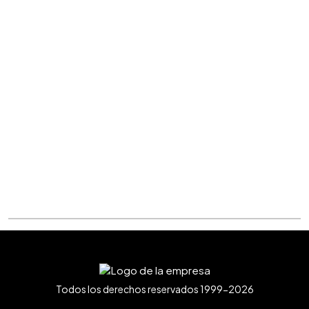
Todos los derechos reservados 1999-2026