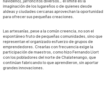
navideño), jarroncitos diversos… el límite es la
imaginación de los lugareños o de quienes desde
aldeas y ciudades cercanas aprovechan la oportunidad
para ofrecer sus pequeñas creaciones.
Las artesanías, pese a la común creencia, no son el
espontáneo fruto de pequeñas comunidades, sino que
representan el organizado esfuerzo de grupos de
emprendedores. Crearlas con frecuencia exige la
participación de maestros, como hizo Fernando Llort
con los pobladores del norte de Chalatenango, que
continúan fabricando lo que aprendieron, sin aportar
grandes innovaciones.