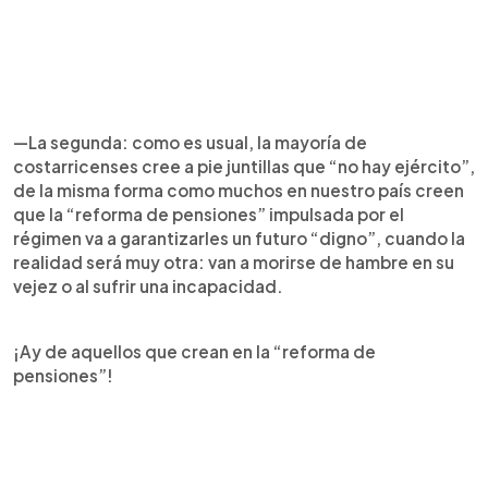
—La segunda: como es usual, la mayoría de
costarricenses cree a pie juntillas que “no hay ejército”,
de la misma forma como muchos en nuestro país creen
que la “reforma de pensiones” impulsada por el
régimen va a garantizarles un futuro “digno”, cuando la
realidad será muy otra: van a morirse de hambre en su
vejez o al sufrir una incapacidad.
¡Ay de aquellos que crean en la “reforma de
pensiones”!