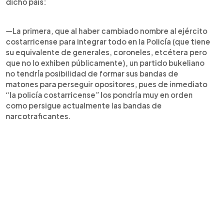
dicho país:
—La primera, que al haber cambiado nombre al ejército
costarricense para integrar todo en la Policía (que tiene
su equivalente de generales, coroneles, etcétera pero
que no lo exhiben públicamente), un partido bukeliano
no tendría posibilidad de formar sus bandas de
matones para perseguir opositores, pues de inmediato
“la policía costarricense” los pondría muy en orden
como persigue actualmente las bandas de
narcotraficantes.