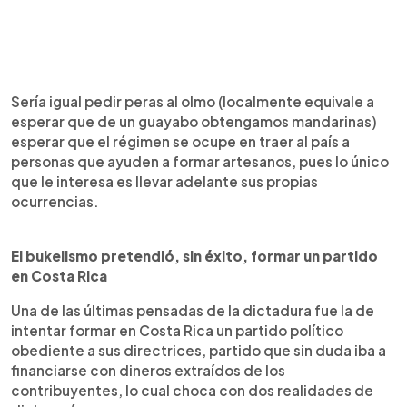
Sería igual pedir peras al olmo (localmente equivale a
esperar que de un guayabo obtengamos mandarinas)
esperar que el régimen se ocupe en traer al país a
personas que ayuden a formar artesanos, pues lo único
que le interesa es llevar adelante sus propias
ocurrencias.
El bukelismo pretendió, sin éxito, formar un partido
en Costa Rica
Una de las últimas pensadas de la dictadura fue la de
intentar formar en Costa Rica un partido político
obediente a sus directrices, partido que sin duda iba a
financiarse con dineros extraídos de los
contribuyentes, lo cual choca con dos realidades de