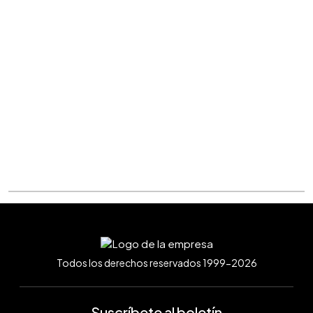
Todos los derechos reservados 1999-2026
Suscríbete al boletín