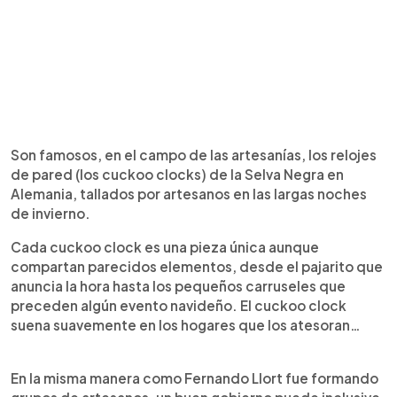
Son famosos, en el campo de las artesanías, los relojes
de pared (los cuckoo clocks) de la Selva Negra en
Alemania, tallados por artesanos en las largas noches
de invierno.
Cada cuckoo clock es una pieza única aunque
compartan parecidos elementos, desde el pajarito que
anuncia la hora hasta los pequeños carruseles que
preceden algún evento navideño. El cuckoo clock
suena suavemente en los hogares que los atesoran…
En la misma manera como Fernando Llort fue formando