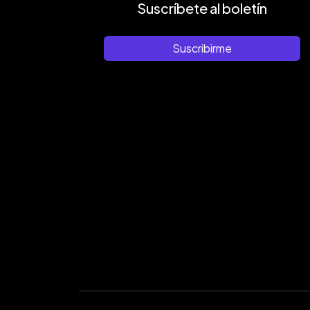
Suscríbete al boletín
Suscribirme