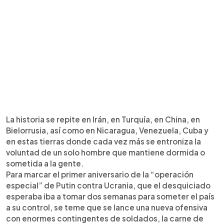
La historia se repite en Irán, en Turquía, en China, en
Bielorrusia, así como en Nicaragua, Venezuela, Cuba y
en estas tierras donde cada vez más se entroniza la
voluntad de un solo hombre que mantiene dormida o
sometida a la gente.
Para marcar el primer aniversario de la “operación
especial” de Putin contra Ucrania, que el desquiciado
esperaba iba a tomar dos semanas para someter el país
a su control, se teme que se lance una nueva ofensiva
con enormes contingentes de soldados, la carne de