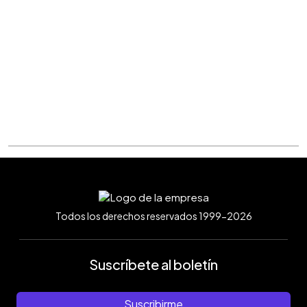
Todos los derechos reservados 1999-2026
Suscríbete al boletín
Suscribirme