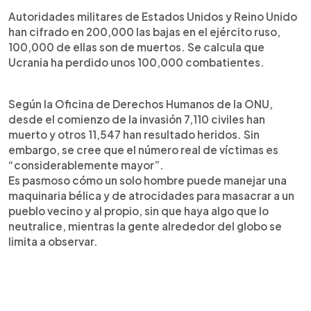
Autoridades militares de Estados Unidos y Reino Unido
han cifrado en 200,000 las bajas en el ejército ruso,
100,000 de ellas son de muertos. Se calcula que
Ucrania ha perdido unos 100,000 combatientes.
Según la Oficina de Derechos Humanos de la ONU,
desde el comienzo de la invasión 7,110 civiles han
muerto y otros 11,547 han resultado heridos. Sin
embargo, se cree que el número real de víctimas es
“considerablemente mayor”.
Es pasmoso cómo un solo hombre puede manejar una
maquinaria bélica y de atrocidades para masacrar a un
pueblo vecino y al propio, sin que haya algo que lo
neutralice, mientras la gente alrededor del globo se
limita a observar.