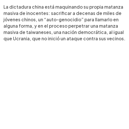
La dictadura china está maquinando su propia matanza
masiva de inocentes: sacrificar a decenas de miles de
jóvenes chinos, un “auto-genocidio” para llamarlo en
alguna forma, y en el proceso perpetrar una matanza
masiva de taiwaneses, una nación democrática, al igual
que Ucrania, que no inició un ataque contra sus vecinos.