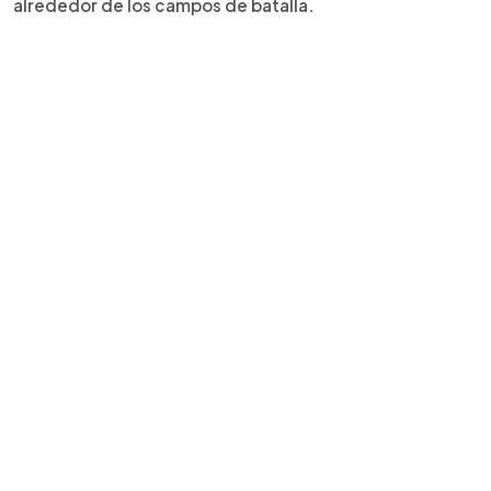
alrededor de los campos de batalla.