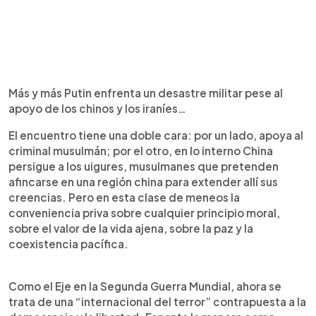
Más y más Putin enfrenta un desastre militar pese al
apoyo de los chinos y los iraníes…
El encuentro tiene una doble cara: por un lado, apoya al
criminal musulmán; por el otro, en lo interno China
persigue a los uigures, musulmanes que pretenden
afincarse en una región china para extender allí sus
creencias. Pero en esta clase de meneos la
conveniencia priva sobre cualquier principio moral,
sobre el valor de la vida ajena, sobre la paz y la
coexistencia pacífica.
Como el Eje en la Segunda Guerra Mundial, ahora se
trata de una “internacional del terror” contrapuesta a la