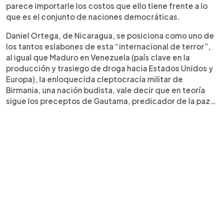
parece importarle los costos que ello tiene frente a lo
que es el conjunto de naciones democráticas.
Daniel Ortega, de Nicaragua, se posiciona como uno de
los tantos eslabones de esta “internacional de terror”,
al igual que Maduro en Venezuela (país clave en la
producción y trasiego de droga hacia Estados Unidos y
Europa), la enloquecida cleptocracia militar de
Birmania, una nación budista, vale decir que en teoría
sigue los preceptos de Gautama, predicador de la paz…