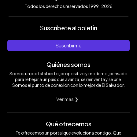
Todos los derechos reservados 1999-2026
Suscríbete al boletín
Suscribirme
Quiénes somos
Somos un portal abierto, propositivo y moderno, pensado
para reflejar a un país que avanza, se reinventa y se une.
Somos el punto de conexión con lo mejor de El Salvador.
Ver mas ❯
Qué ofrecemos
Te ofrecemos un portal que evoluciona contigo. Que