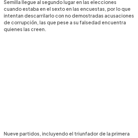
Semilla llegue al segundo lugar en las elecciones
cuando estaba en el sexto en las encuestas, por lo que
intentan descarrilarlo con no demostradas acusaciones
de corrupción, las que pese a su falsedad encuentra
quienes las creen.
Nueve partidos, incluyendo el triunfador de la primera