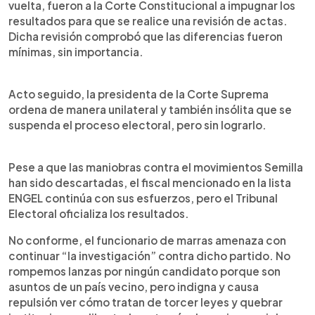
vuelta, fueron a la Corte Constitucional a impugnar los
resultados para que se realice una revisión de actas.
Dicha revisión comprobó que las diferencias fueron
mínimas, sin importancia.
Acto seguido, la presidenta de la Corte Suprema
ordena de manera unilateral y también insólita que se
suspenda el proceso electoral, pero sin lograrlo.
Pese a que las maniobras contra el movimientos Semilla
han sido descartadas, el fiscal mencionado en la lista
ENGEL continúa con sus esfuerzos, pero el Tribunal
Electoral oficializa los resultados.
No conforme, el funcionario de marras amenaza con
continuar “la investigación” contra dicho partido. No
rompemos lanzas por ningún candidato porque son
asuntos de un país vecino, pero indigna y causa
repulsión ver cómo tratan de torcer leyes y quebrar