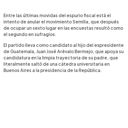
Entre las últimas movidas del espurio fiscal está el
intento de anular el movimiento Semilla, que después
de ocupar un sexto lugar en las encuestas resultó como
el segundo en sufragios.
El partido lleva como candidato al hijo del expresidente
de Guatemala, Juan José Arévalo Bermejo, que apoya su
candidatura en la limpia trayectoria de su padre, que
literalmente saltó de una cátedra universitaria en
Buenos Aires a la presidencia de la República.