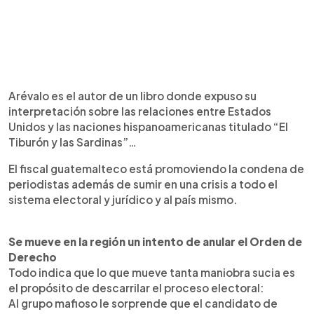
Arévalo es el autor de un libro donde expuso su
interpretación sobre las relaciones entre Estados
Unidos y las naciones hispanoamericanas titulado “El
Tiburón y las Sardinas”…
El fiscal guatemalteco está promoviendo la condena de
periodistas además de sumir en una crisis a todo el
sistema electoral y jurídico y al país mismo.
Se mueve en la región un intento de anular el Orden de
Derecho
Todo indica que lo que mueve tanta maniobra sucia es
el propósito de descarrilar el proceso electoral:
Al grupo mafioso le sorprende que el candidato de