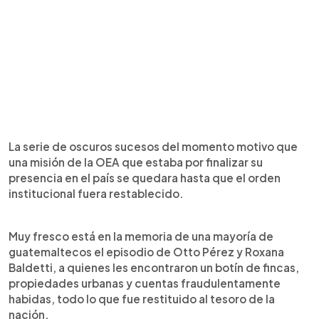
La serie de oscuros sucesos del momento motivo que
una misión de la OEA que estaba por finalizar su
presencia en el país se quedara hasta que el orden
institucional fuera restablecido.
Muy fresco está en la memoria de una mayoría de
guatemaltecos el episodio de Otto Pérez y Roxana
Baldetti, a quienes les encontraron un botín de fincas,
propiedades urbanas y cuentas fraudulentamente
habidas, todo lo que fue restituido al tesoro de la
nación.